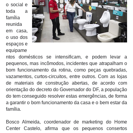
o social e
toda a
família
reunida
em casa,
o uso dos
espaços e
equipame
ntos domésticos se intensificam, e podem levar a
pequenos, mas incômodos, incidentes que atrapalham o
bom funcionamento da rotina, como peças quebradas,
vazamentos, curtos-circuitos, entre outros. Com as lojas
de materiais de construção abertas, de acordo com
orientação do decreto do Governador do DF, a população
do tem conseguido resolver estas emergências, de forma
a garantir o bom funcionamento da casa e o bem estar da
família.
Bosco Almeida, coordenador de marketing do Home
Center Castelo, afirma que os pequenos consertos