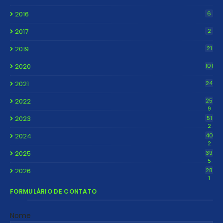
2016
6
2017
2
2019
21
2020
101
2021
24
2022
25
9
2023
51
2
2024
40
2
2025
39
5
2026
28
1
FORMULÁRIO DE CONTATO
Nome