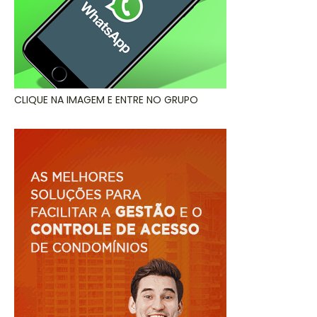
CLIQUE NA IMAGEM E ENTRE NO GRUPO