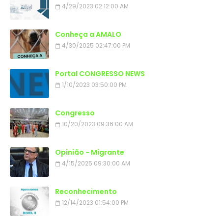
4/29/2023 02:12:00 AM
Conheça a AMALO
4/30/2025 02:47:00 PM
Portal CONGRESSO NEWS
1/10/2023 03:50:00 PM
Congresso
10/20/2023 09:36:00 AM
Opinião - Migrante
4/15/2025 09:30:00 AM
Reconhecimento
12/14/2023 01:54:00 PM