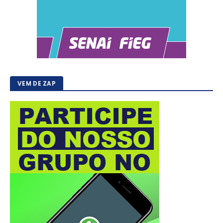
VEM DE ZAP