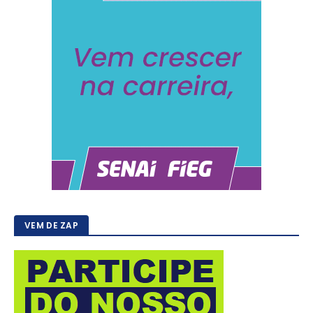
VEM DE ZAP