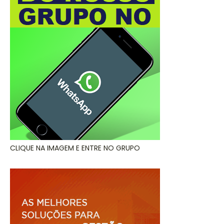
CLIQUE NA IMAGEM E ENTRE NO GRUPO