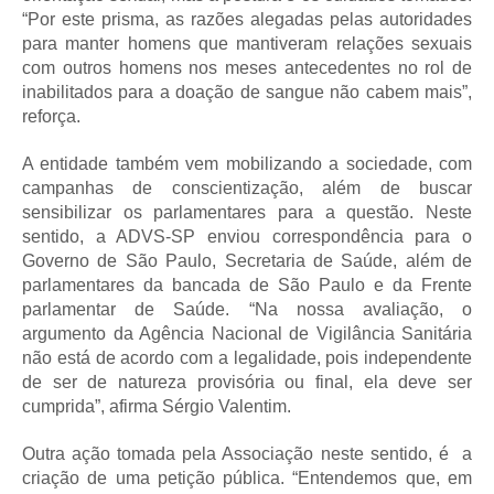
“Por este prisma, as razões alegadas pelas autoridades
para manter homens que mantiveram relações sexuais
com outros homens nos meses antecedentes no rol de
inabilitados para a doação de sangue não cabem mais”,
reforça.
A entidade também vem mobilizando a sociedade, com
campanhas de conscientização, além de buscar
sensibilizar os parlamentares para a questão. Neste
sentido, a ADVS-SP enviou correspondência para o
Governo de São Paulo, Secretaria de Saúde, além de
parlamentares da bancada de São Paulo e da Frente
parlamentar de Saúde. “Na nossa avaliação, o
argumento da Agência Nacional de Vigilância Sanitária
não está de acordo com a legalidade, pois independente
de ser de natureza provisória ou final, ela deve ser
cumprida”, afirma Sérgio Valentim.
Outra ação tomada pela Associação neste sentido, é a
criação de uma petição pública. “Entendemos que, em