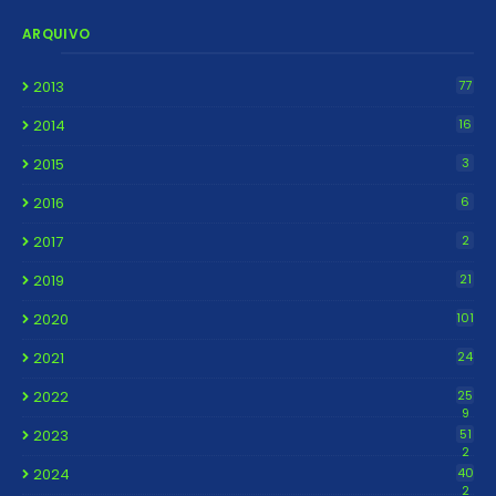
ARQUIVO
2013
77
2014
16
2015
3
2016
6
2017
2
2019
21
2020
101
2021
24
2022
25
9
2023
51
2
2024
40
2