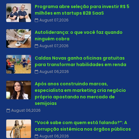
Programa abre seleção para investir R$ 5
milhões em startups B2B SaaS
August 07,2026
Autoliderança: o que você faz quando
ninguém cobra
August 07,2026
Caldas Novas ganha oficinas gratuitas
para transformar habilidades em renda
August 06,2026
Após anos construindo marcas,
especialista em marketing cria negócio
próprio apostando no mercado de
semijoias
August 06,2026
“Você sabe com quem está falando?”: A
corrupção sistêmica nos órgãos públicos
August 06,2026