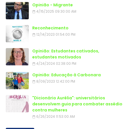
Opinião - Migrante
4/15/2025 09:30:00 AM
Reconhecimento
12/14/2023 01:54:00 PM
Opinião: Estudantes cativados,
estudantes motivados
4/24/2024 02:38:00 PM
Opinião: Educação à Carbonara
8/09/2023 12:42:00 PM
"Dicionário Aurélia": universitários
desenvolvem guia para combater assédio
contra mulheres
6/26/2024 11:53:00 AM