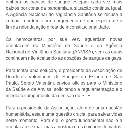
embora os bancos de sangue estejam cada vez mais
baixos por conta da pandemia, a situação continua igual.
A Agência Nacional de Vigilância Sanitária se recusa a
cumprir a ordem, com o argumento de que espera até o
fim da referida ação direta de inconstitucionalidade.
Os hemocentros, por sua vez, aguardam novas
orientações do Ministério da Saúde e da Agência
Nacional de Vigilância Sanitária (ANVISA), sem as quais
continuam não aceitando as doações de sangue de gays.
Para tentar uma solução, o presidente da Associação de
Doadores Voluntários de Sangue do Estado de São
Paulo, Sérgio Valentim, enviou ofícios para o Ministério
da Saúde e da Anvisa, solicitando a regulamentação e o
imediato cumprimento da decisão do STF.
Para o presidente da Associação, além de uma questão
humanitária, esta é uma questão crucial para salvar vidas
neste momento. Para ele, o ponto fundamental não é a
orientação sexual, mas a postura e os cuidados tomados.