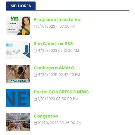
MELHORES
Programa Investe Val
1/10/2023 11:57:00 PM
Bim Construir BSB
4/29/2023 02:12:00 AM
Conheça a AMALO
4/30/2025 02:47:00 PM
Portal CONGRESSO NEWS
1/10/2023 03:50:00 PM
Congresso
10/20/2023 09:36:00 AM