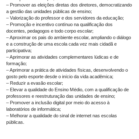
– Promover as eleições diretas dos diretores, democratizando
a gestão das unidades públicas de ensino;
– Valorização do professor e dos servidores da educação;
– Promoção e incentivo contínuo na qualificação dos
docentes, pedagogos e todo corpo escolar;
– Aproximar os pais do ambiente escolar, ampliando o diálogo
e a construção de uma escola cada vez mais cidadã e
participativa;
– Aprimorar as atividades complementares lúdicas e de
formação;
– Aprimorar a prática de atividades físicas, desenvolvendo o
gosto pelo esporte desde o início da vida acadêmica;
– Reduzir a evasão escolar;
– Elevar a qualidade do Ensino Médio, com a qualificação de
professores e reestruturação das unidades de ensino;
– Promover a inclusão digital por meio do acesso à
laboratórios de informática;
– Melhorar a qualidade do sinal de internet nas escolas
públicas.