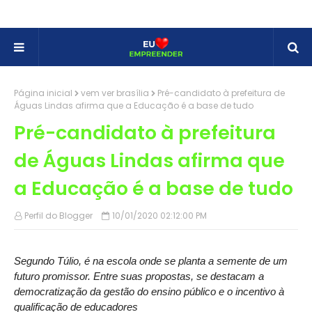
Página inicial
vem ver brasília
Pré-candidato à prefeitura de
Águas Lindas afirma que a Educação é a base de tudo
Pré-candidato à prefeitura
de Águas Lindas afirma que
a Educação é a base de tudo
Perfil do Blogger
10/01/2020 02:12:00 PM
Segundo Túlio, é na escola onde se planta a semente de um
futuro promissor. Entre suas propostas, se destacam a
democratização da gestão do ensino público e o incentivo à
qualificação de educadores