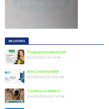
MELHORES
Programa Investe Val
1/10/2023 11:57:00 PM
Bim Construir BSB
4/29/2023 02:12:00 AM
Conheça a AMALO
4/30/2025 02:47:00 PM