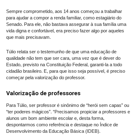
Sempre comprometido, aos 14 anos começou a trabalhar
para ajudar a compor a renda familiar, como estagiário do
Senado. Para ele, não bastava assegurar à sua família uma
vida digna e confortável, era preciso fazer algo por aqueles
que mais precisavam.
Túlio relata ser o testemunho de que uma educação de
qualidade não tem que ser cara, uma vez que é dever do
Estado, previsto na Constituição Federal, garanti-la a todo
cidadão brasileiro. E, para que isso seja possível, é preciso
começar pela valorização do professor.
Valorização de professores
Para Túlio, ser professor é sinônimo de “herói sem capas” ou
“ter poderes mágicos”. “Precisamos propiciar a professores e
alunos um bom ambiente escolar e, desta forma,
despontarmos como referência e destaque no Índice de
Desenvolvimento da Educação Básica (IDEB).