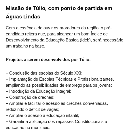
Missão de Túlio, com ponto de partida em
Águas Lindas
Com a essência de ouvir os moradores da região, o pré-
candidato reitera que, para alcançar um bom Índice de
Desenvolvimento da Educação Básica (Ideb), será necessário
um trabalho na base.
Projetos a serem desenvolvidos por Túlio:
– Conclusão das escolas do Século XXI;
– Implantação de Escolas Técnicas e Profissionalizantes,
ampliando as possibilidades de emprego para os jovens;
– Introdução da Educação Integral;
– Construção de creches;
– Ampliar e facilitar o acesso às creches conveniadas,
reduzindo o déficit de vagas;
– Ampliar o acesso à educação infantil;
– Garantir a aplicação dos repasses Constitucionais à
educação no município;