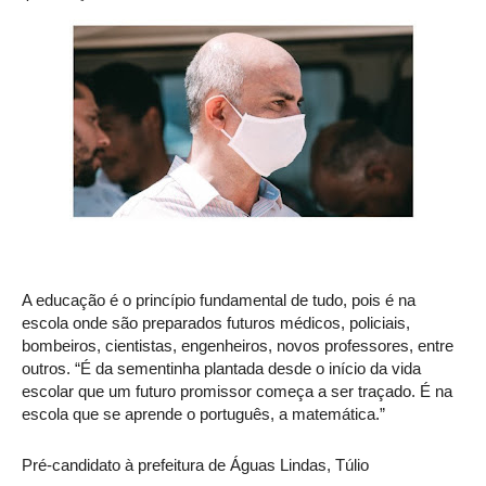
A educação é o princípio fundamental de tudo, pois é na
escola onde são preparados futuros médicos, policiais,
bombeiros, cientistas, engenheiros, novos professores, entre
outros. “É da sementinha plantada desde o início da vida
escolar que um futuro promissor começa a ser traçado. É na
escola que se aprende o português, a matemática.”
Pré-candidato à prefeitura de Águas Lindas, Túlio