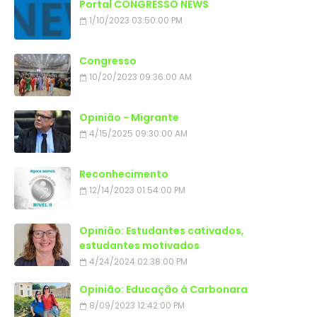
Portal CONGRESSO NEWS
1/10/2023 03:50:00 PM
Congresso
10/20/2023 09:36:00 AM
Opinião - Migrante
4/15/2025 09:30:00 AM
Reconhecimento
12/14/2023 01:54:00 PM
Opinião: Estudantes cativados,
estudantes motivados
4/24/2024 02:38:00 PM
Opinião: Educação à Carbonara
8/09/2023 12:42:00 PM