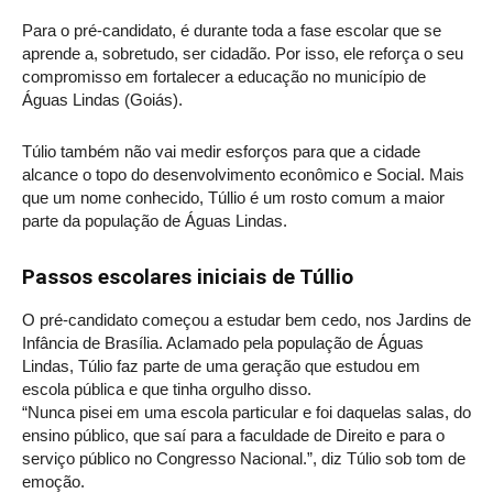
Para o pré-candidato, é durante toda a fase escolar que se
aprende a, sobretudo, ser cidadão. Por isso, ele reforça o seu
compromisso em fortalecer a educação no município de
Águas Lindas (Goiás).
Túlio também não vai medir esforços para que a cidade
alcance o topo do desenvolvimento econômico e Social. Mais
que um nome conhecido, Túllio é um rosto comum a maior
parte da população de Águas Lindas.
Passos escolares iniciais de Túllio
O pré-candidato começou a estudar bem cedo, nos Jardins de
Infância de Brasília. Aclamado pela população de Águas
Lindas, Túlio faz parte de uma geração que estudou em
escola pública e que tinha orgulho disso.
“Nunca pisei em uma escola particular e foi daquelas salas, do
ensino público, que saí para a faculdade de Direito e para o
serviço público no Congresso Nacional.”, diz Túlio sob tom de
emoção.