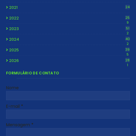
2021
24
2022
25
9
2023
51
2
2024
40
2
2025
39
5
2026
28
1
FORMULÁRIO DE CONTATO
Nome
E-mail
*
Mensagem
*