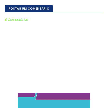
POSTAR UM COMENTÁRIO
0 Comentários