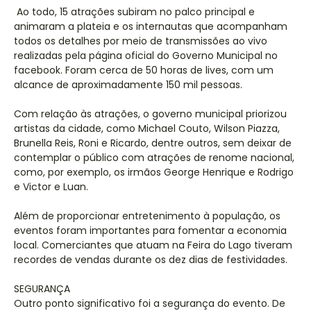
Ao todo, 15 atrações subiram no palco principal e
animaram a plateia e os internautas que acompanham
todos os detalhes por meio de transmissões ao vivo
realizadas pela página oficial do Governo Municipal no
facebook. Foram cerca de 50 horas de lives, com um
alcance de aproximadamente 150 mil pessoas.
Com relação às atrações, o governo municipal priorizou
artistas da cidade, como Michael Couto, Wilson Piazza,
Brunella Reis, Roni e Ricardo, dentre outros, sem deixar de
contemplar o público com atrações de renome nacional,
como, por exemplo, os irmãos George Henrique e Rodrigo
e Victor e Luan.
Além de proporcionar entretenimento à população, os
eventos foram importantes para fomentar a economia
local. Comerciantes que atuam na Feira do Lago tiveram
recordes de vendas durante os dez dias de festividades.
SEGURANÇA
Outro ponto significativo foi a segurança do evento. De