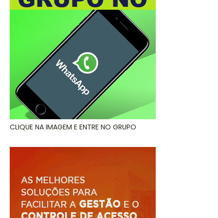
CLIQUE NA IMAGEM E ENTRE NO GRUPO