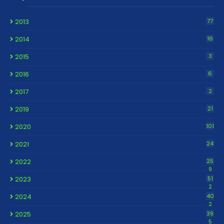
2013
77
2014
16
2015
3
2016
6
2017
2
2019
21
2020
101
2021
24
2022
25
9
2023
51
2
2024
40
2
2025
39
5