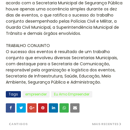
acordo com a Secretaria Municipal de Segurança Pública
houve apenas uma ocorrência simples durante os dez
dias de eventos, o que ratifica o sucesso do trabalho
conjunto desempenhado pelas Polícias Civil e Militar, a
Guarda Civil Municipal, a Superintendência Municipal de
Trânsito e demais órgãos envolvidos.
TRABALHO CONJUNTO
O sucesso dos eventos é resultado de um trabalho
conjunto que envolveu diversas Secretarias Municipais,
com destaque para a Secretaria de Comunicação,
responsável pela organização e logística dos eventos,
Secretaria de Infraestrutura, Saúde, Educação, Meio
Ambiente, Segurança Pública e Administração.
Tags
empreender
Eu Amo Empreender
ANTIGOS
MAIS RECENTES