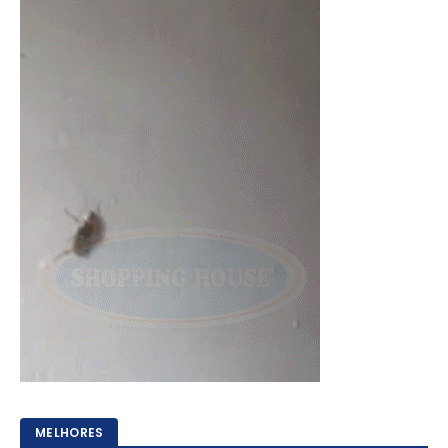
MELHORES