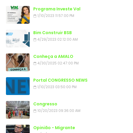
Programa Investe Val
1/10/2023 11:57:00 PM
Bim Construir BSB
4/29/2023 02:12:00 AM
Conheça a AMALO
4/30/2025 02:47:00 PM
Portal CONGRESSO NEWS
1/10/2023 03:50:00 PM
Congresso
10/20/2023 09:36:00 AM
Opinião - Migrante