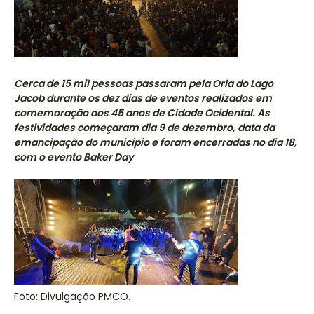
Cerca de 15 mil pessoas passaram pela Orla do Lago
Jacob durante os dez dias de eventos realizados em
comemoração aos 45 anos de Cidade Ocidental. As
festividades começaram dia 9 de dezembro, data da
emancipação do município e foram encerradas no dia 18,
com o evento Baker Day
Foto: Divulgação PMCO.