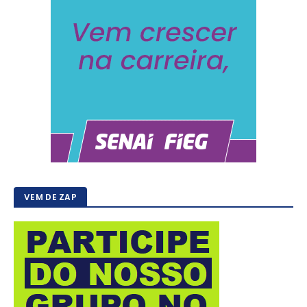
VEM DE ZAP