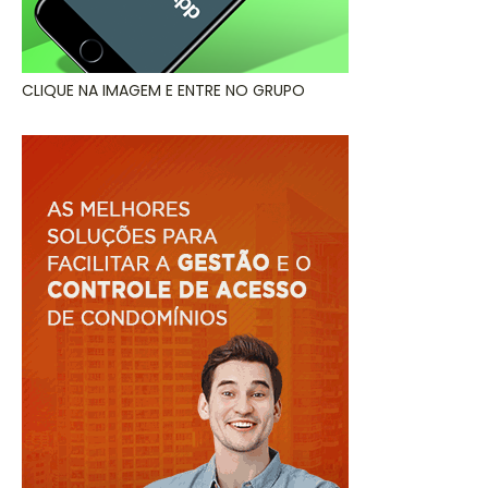
CLIQUE NA IMAGEM E ENTRE NO GRUPO