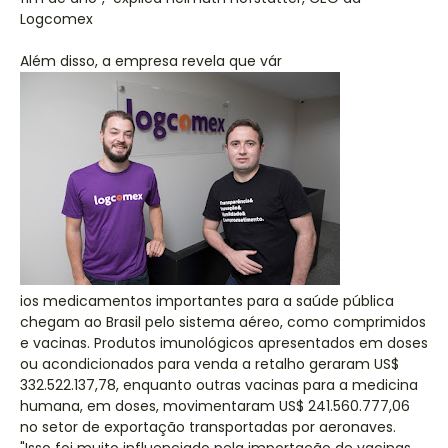
Logcomex
Além disso, a empresa revela que vár
ios medicamentos importantes para a saúde pública
chegam ao Brasil pelo sistema aéreo, como comprimidos
e vacinas. Produtos imunológicos apresentados em doses
ou acondicionados para venda a retalho geraram US$
332.522.137,78, enquanto outras vacinas para a medicina
humana, em doses, movimentaram US$ 241.560.777,06
no setor de exportação transportadas por aeronaves.