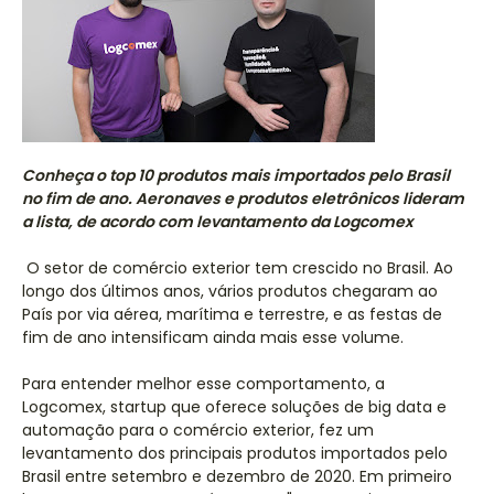
Conheça o top 10 produtos mais importados pelo Brasil
no fim de ano. Aeronaves e produtos eletrônicos lideram
a lista, de acordo com levantamento da Logcomex
O setor de comércio exterior tem crescido no Brasil. Ao
longo dos últimos anos, vários produtos chegaram ao
País por via aérea, marítima e terrestre, e as festas de
fim de ano intensificam ainda mais esse volume.
Para entender melhor esse comportamento, a
Logcomex, startup que oferece soluções de big data e
automação para o comércio exterior, fez um
levantamento dos principais produtos importados pelo
Brasil entre setembro e dezembro de 2020. Em primeiro