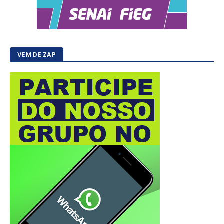
VEM DE ZAP