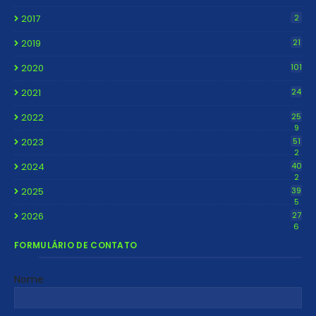
2017
2
2019
21
2020
101
2021
24
2022
25
9
2023
51
2
2024
40
2
2025
39
5
2026
27
6
FORMULÁRIO DE CONTATO
Nome