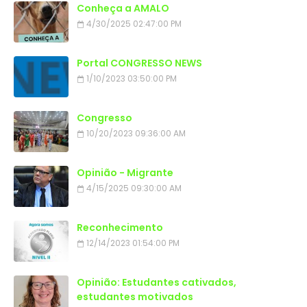
Conheça a AMALO
4/30/2025 02:47:00 PM
Portal CONGRESSO NEWS
1/10/2023 03:50:00 PM
Congresso
10/20/2023 09:36:00 AM
Opinião - Migrante
4/15/2025 09:30:00 AM
Reconhecimento
12/14/2023 01:54:00 PM
Opinião: Estudantes cativados,
estudantes motivados