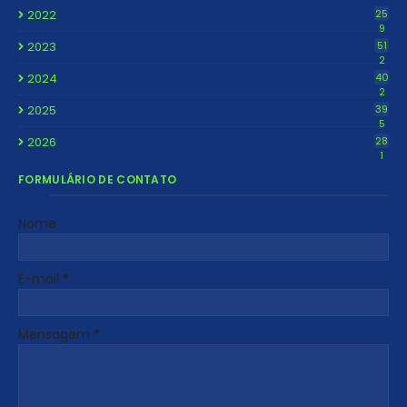
2022
25
9
2023
51
2
2024
40
2
2025
39
5
2026
28
1
FORMULÁRIO DE CONTATO
Nome
E-mail
*
Mensagem
*