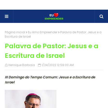
Página inicial
Eu Amo Empreender
Palavra de Pastor: Jesus e a
Escritura de Israel
Palavra de Pastor: Jesus e a
Escritura de Israel
Henrique Barbosa
1/24/2022 12:59:00 AM
III Domingo do Tempo Comum: Jesus e a Escritura de
Israel