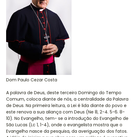
Dom Paulo Cezar Costa
A palavra de Deus, deste terceiro Domingo do Tempo
Comum, coloca diante de nós, a centralidade da Palavra
de Deus. Na primeira leitura, a Lei é lida diante do povo e
este renova a sua aliança com Deus (Ne 8, 2-4. 5-6. 8-
10). No Evangelho, tem- se a introdução do Evangelho de
São Lucas (Lc 1, 1-4), onde o evangelista mostra que o
Evangelho nasce da pesquisa, da averiguação dos fatos.