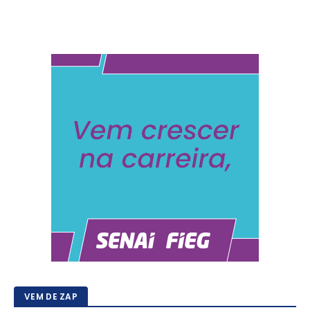
VEM DE ZAP