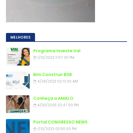
MELHORES
Programa Investe Val
1/10/2023 11:57:00 PM
Bim Construir BSB
4/29/2023 02:12:00 AM
Conheça a AMALO
4/30/2025 02:47:00 PM
Portal CONGRESSO NEWS
1/10/2023 03:50:00 PM