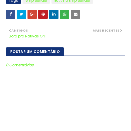
Tags
empreender
Eu Amo Empreender
ANTIGOS
MAIS RECENTES
Bora pra Nativas Grill
POSTAR UM COMENTÁRIO
0 Comentários