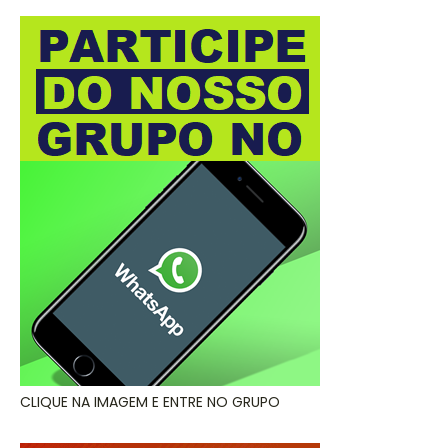
CLIQUE NA IMAGEM E ENTRE NO GRUPO