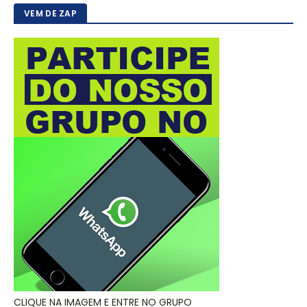
VEM DE ZAP
CLIQUE NA IMAGEM E ENTRE NO GRUPO