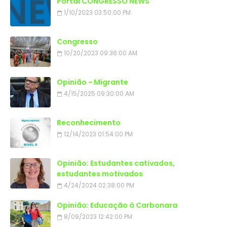
Portal CONGRESSO NEWS
1/10/2023 03:50:00 PM
Congresso
10/20/2023 09:36:00 AM
Opinião - Migrante
4/15/2025 09:30:00 AM
Reconhecimento
12/14/2023 01:54:00 PM
Opinião: Estudantes cativados,
estudantes motivados
4/24/2024 02:38:00 PM
Opinião: Educação à Carbonara
8/09/2023 12:42:00 PM