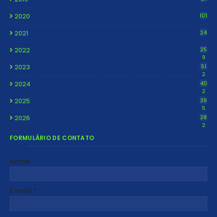
2020
101
2021
24
2022
25
9
2023
51
2
2024
40
2
2025
39
5
2026
28
2
FORMULÁRIO DE CONTATO
Nome
E-mail
*