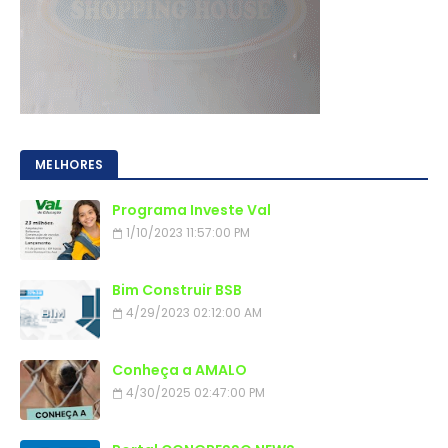
MELHORES
Programa Investe Val
1/10/2023 11:57:00 PM
Bim Construir BSB
4/29/2023 02:12:00 AM
Conheça a AMALO
4/30/2025 02:47:00 PM