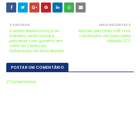
ANTIGOS
MAIS RECENTES
Caiado destaca força do
Ibaneis percorreu o DF com
trabalho, visão social e
candidatos da base neste
parcerias com governo, em
sábado (27)
visita ao Centro de
Distribuição da Novo Mundo
POSTAR UM COMENTÁRIO
0 Comentários