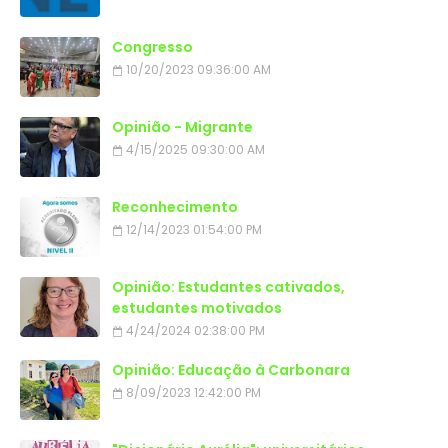
Congresso
10/20/2023 09:36:00 AM
Opinião - Migrante
4/15/2025 09:30:00 AM
Reconhecimento
12/14/2023 01:54:00 PM
Opinião: Estudantes cativados,
estudantes motivados
4/24/2024 02:38:00 PM
Opinião: Educação à Carbonara
8/09/2023 12:42:00 PM