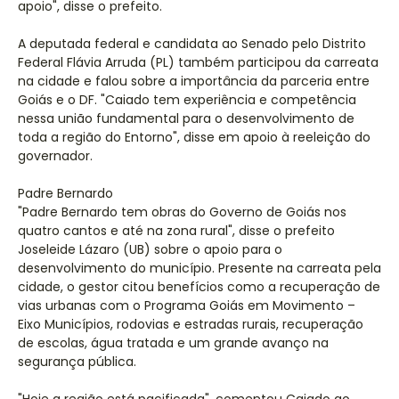
apoio", disse o prefeito.
A deputada federal e candidata ao Senado pelo Distrito
Federal Flávia Arruda (PL) também participou da carreata
na cidade e falou sobre a importância da parceria entre
Goiás e o DF. "Caiado tem experiência e competência
nessa união fundamental para o desenvolvimento de
toda a região do Entorno", disse em apoio à reeleição do
governador.
Padre Bernardo
"Padre Bernardo tem obras do Governo de Goiás nos
quatro cantos e até na zona rural", disse o prefeito
Joseleide Lázaro (UB) sobre o apoio para o
desenvolvimento do município. Presente na carreata pela
cidade, o gestor citou benefícios como a recuperação de
vias urbanas com o Programa Goiás em Movimento –
Eixo Municípios, rodovias e estradas rurais, recuperação
de escolas, água tratada e um grande avanço na
segurança pública.