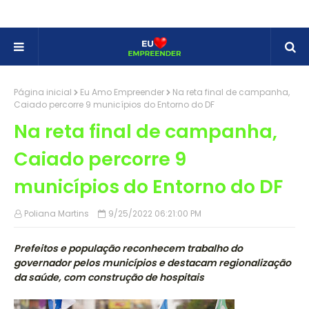
Página inicial
Eu Amo Empreender
Na reta final de campanha,
Caiado percorre 9 municípios do Entorno do DF
Na reta final de campanha,
Caiado percorre 9
municípios do Entorno do DF
Poliana Martins
9/25/2022 06:21:00 PM
Prefeitos e população reconhecem trabalho do
governador pelos municípios e destacam regionalização
da saúde, com construção de hospitais