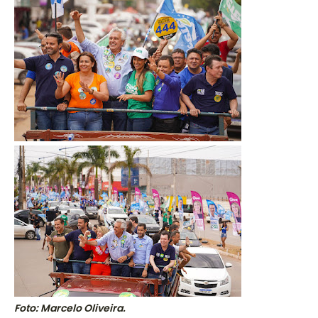
Foto: Marcelo Oliveira.