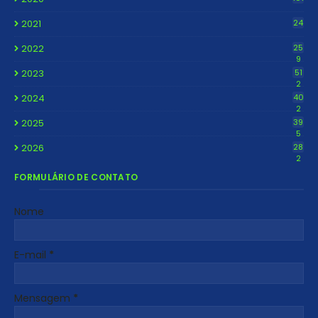
2021
24
2022
25
9
2023
51
2
2024
40
2
2025
39
5
2026
28
2
FORMULÁRIO DE CONTATO
Nome
E-mail
*
Mensagem
*