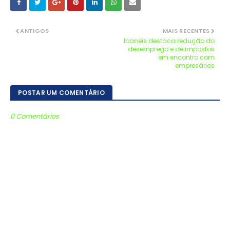
ANTIGOS
MAIS RECENTES
Ibaneis destaca redução do
desemprego e de impostos
em encontro com
empresários
POSTAR UM COMENTÁRIO
0 Comentários