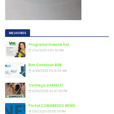
MELHORES
Programa Investe Val
1/10/2023 11:57:00 PM
Bim Construir BSB
4/29/2023 02:12:00 AM
Conheça a AMALO
4/30/2025 02:47:00 PM
Portal CONGRESSO NEWS
1/10/2023 03:50:00 PM