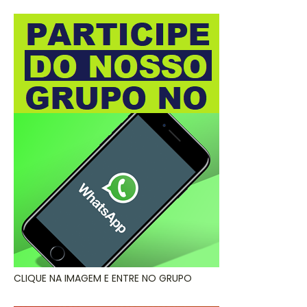
CLIQUE NA IMAGEM E ENTRE NO GRUPO