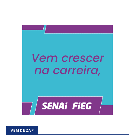
VEM DE ZAP