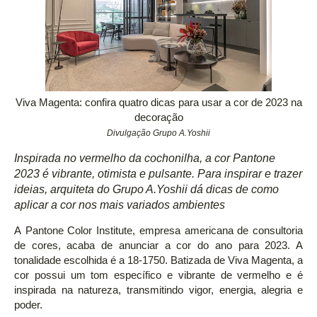
Viva Magenta: confira quatro dicas para usar a cor de 2023 na
decoração
Divulgação Grupo A.Yoshii
Inspirada no vermelho da cochonilha, a cor Pantone
2023 é vibrante, otimista e pulsante. Para inspirar e trazer
ideias, arquiteta do Grupo A.Yoshii dá dicas de como
aplicar a cor nos mais variados ambientes
A Pantone Color Institute, empresa americana de consultoria
de cores, acaba de anunciar a cor do ano para 2023. A
tonalidade escolhida é a 18-1750. Batizada de Viva Magenta, a
cor possui um tom específico e vibrante de vermelho e é
inspirada na natureza, transmitindo vigor, energia, alegria e
poder.