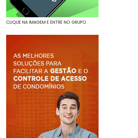
CLIQUE NA IMAGEM E ENTRE NO GRUPO