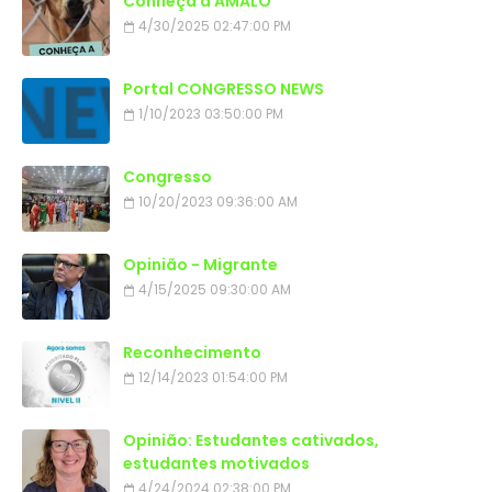
Conheça a AMALO
4/30/2025 02:47:00 PM
Portal CONGRESSO NEWS
1/10/2023 03:50:00 PM
Congresso
10/20/2023 09:36:00 AM
Opinião - Migrante
4/15/2025 09:30:00 AM
Reconhecimento
12/14/2023 01:54:00 PM
Opinião: Estudantes cativados,
estudantes motivados
4/24/2024 02:38:00 PM