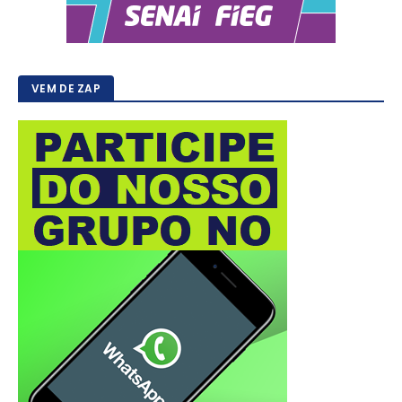
VEM DE ZAP