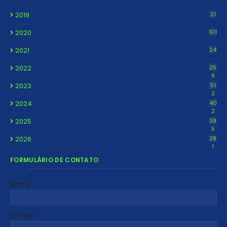
2019
21
2020
101
2021
24
2022
25
9
2023
51
2
2024
40
2
2025
39
5
2026
28
1
FORMULÁRIO DE CONTATO
Nome
E-mail
*