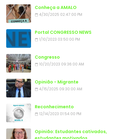
Conheça a AMALO
4/30/2025 02:47:00 PM
Portal CONGRESSO NEWS
1/10/2023 03:50:00 PM
Congresso
10/20/2023 09:36:00 AM
Opinião - Migrante
4/15/2025 09:30:00 AM
Reconhecimento
12/14/2023 01:54:00 PM
Opinião: Estudantes cativados,
estudantes motivados