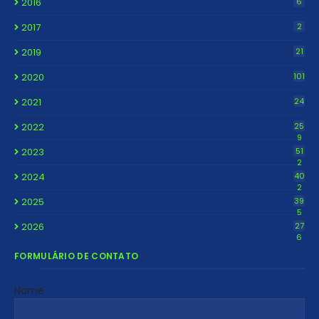
2016
6
2017
2
2019
21
2020
101
2021
24
2022
25
9
2023
51
2
2024
40
2
2025
39
5
2026
27
6
FORMULÁRIO DE CONTATO
Nome