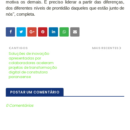
motiva os demais. É preciso liderar a partir das diferenças,
dos diferentes níveis de prontidão daqueles que estão junto de
nós", completa.
ANTIGOS
MAIS RECENTES
Soluções de inovação
apresentadas por
colaboradores aceleram
projetos de transformação
digital de construtora
paranaense
POSTAR UM COMENTÁRIO
0 Comentários