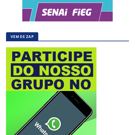
VEM DE ZAP