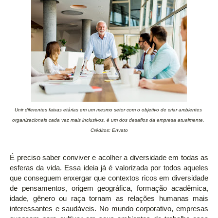
Unir diferentes faixas etárias em um mesmo setor com o objetivo de criar ambientes
organizacionais cada vez mais inclusivos, é um dos desafios da empresa atualmente.
Créditos: Envato
É preciso saber conviver e acolher a diversidade em todas as
esferas da vida. Essa ideia já é valorizada por todos aqueles
que conseguem enxergar que contextos ricos em diversidade
de pensamentos, origem geográfica, formação acadêmica,
idade, gênero ou raça tornam as relações humanas mais
interessantes e saudáveis. No mundo corporativo, empresas