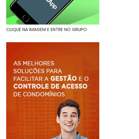
CLIQUE NA IMAGEM E ENTRE NO GRUPO