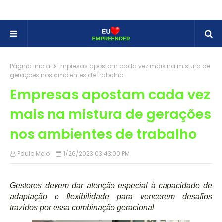
Página inicial
Empresas apostam cada vez mais na mistura de
gerações nos ambientes de trabalho
Empresas apostam cada vez
mais na mistura de gerações
nos ambientes de trabalho
Paulo Melo
1/26/2023 03:43:00 PM
Gestores devem dar atenção especial à capacidade de
adaptação e flexibilidade para vencerem desafios
trazidos por essa combinação geracional