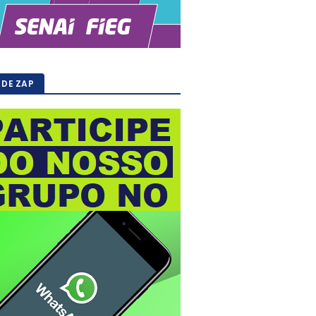
 DE ZAP