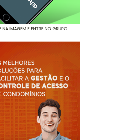
E NA IMAGEM E ENTRE NO GRUPO