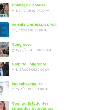
Conheça a AMALO
4/30/2025 02:47:00 PM
Portal CONGRESSO NEWS
1/10/2023 03:50:00 PM
Congresso
10/20/2023 09:36:00 AM
Opinião - Migrante
4/15/2025 09:30:00 AM
Reconhecimento
12/14/2023 01:54:00 PM
Opinião: Estudantes
cativados, estudantes