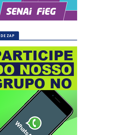
 DE ZAP