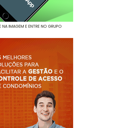
E NA IMAGEM E ENTRE NO GRUPO