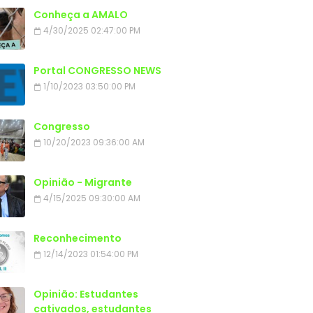
Conheça a AMALO
4/30/2025 02:47:00 PM
Portal CONGRESSO NEWS
1/10/2023 03:50:00 PM
Congresso
10/20/2023 09:36:00 AM
Opinião - Migrante
4/15/2025 09:30:00 AM
Reconhecimento
12/14/2023 01:54:00 PM
Opinião: Estudantes
cativados, estudantes