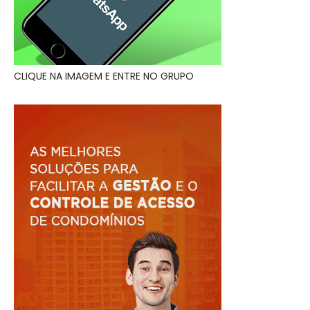
CLIQUE NA IMAGEM E ENTRE NO GRUPO