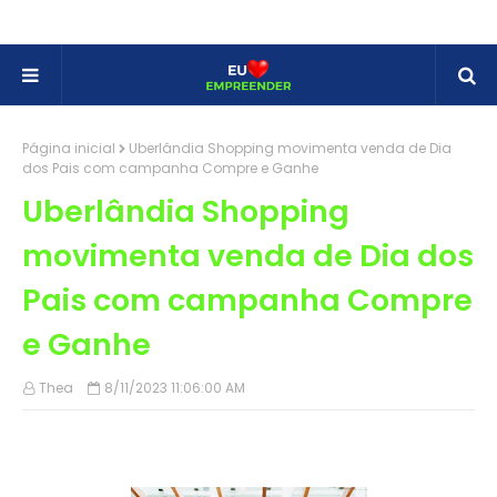
Página inicial
Uberlândia Shopping movimenta venda de Dia
dos Pais com campanha Compre e Ganhe
Uberlândia Shopping
movimenta venda de Dia dos
Pais com campanha Compre
e Ganhe
Thea
8/11/2023 11:06:00 AM