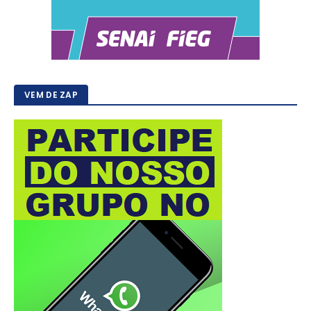
VEM DE ZAP