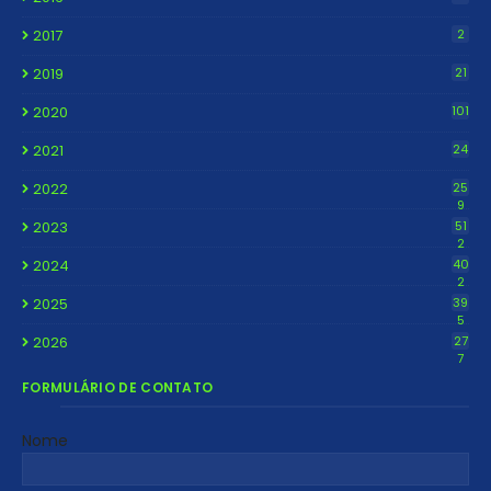
2017
2
2019
21
2020
101
2021
24
2022
25
9
2023
51
2
2024
40
2
2025
39
5
2026
27
7
FORMULÁRIO DE CONTATO
Nome