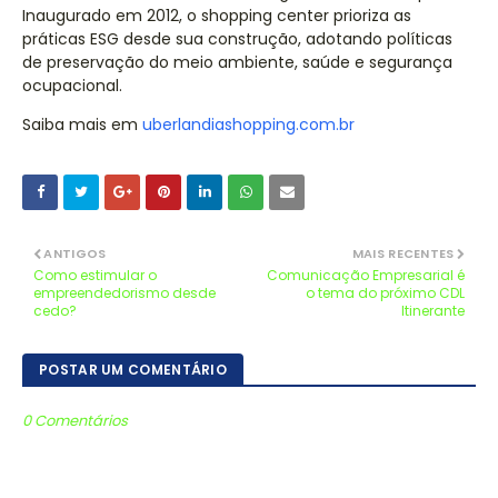
Inaugurado em 2012, o shopping center prioriza as
práticas ESG desde sua construção, adotando políticas
de preservação do meio ambiente, saúde e segurança
ocupacional.
Saiba mais em
uberlandiashopping.com.br
ANTIGOS
MAIS RECENTES
Como estimular o
Comunicação Empresarial é
empreendedorismo desde
o tema do próximo CDL
cedo?
Itinerante
POSTAR UM COMENTÁRIO
0 Comentários