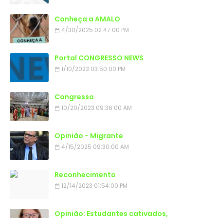
Conheça a AMALO
4/30/2025 02:47:00 PM
Portal CONGRESSO NEWS
1/10/2023 03:50:00 PM
Congresso
10/20/2023 09:36:00 AM
Opinião - Migrante
4/15/2025 09:30:00 AM
Reconhecimento
12/14/2023 01:54:00 PM
Opinião: Estudantes cativados,