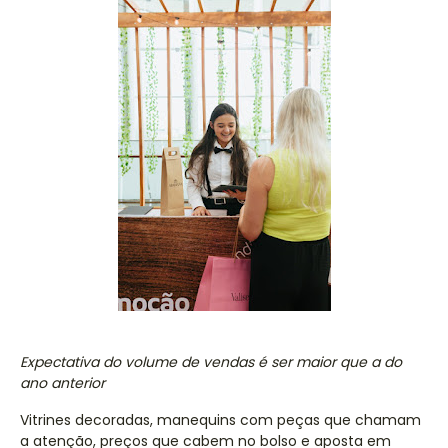
Expectativa do volume de vendas é ser maior que a do
ano anterior
Vitrines decoradas, manequins com peças que chamam
a atenção, preços que cabem no bolso e aposta em