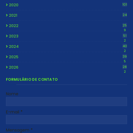
2020
101
2021
24
2022
25
9
2023
51
2
2024
40
2
2025
39
5
2026
28
2
FORMULÁRIO DE CONTATO
Nome
E-mail
*
Mensagem
*