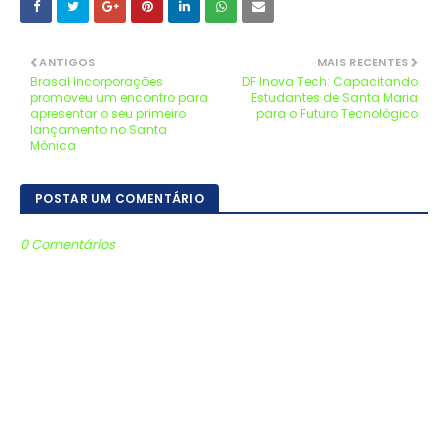
ANTIGOS
MAIS RECENTES
Brasal Incorporações
DF Inova Tech: Capacitando
promoveu um encontro para
Estudantes de Santa Maria
apresentar o seu primeiro
para o Futuro Tecnológico
lançamento no Santa
Mônica
POSTAR UM COMENTÁRIO
0 Comentários