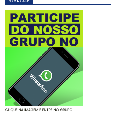
VEM DE ZAP
CLIQUE NA IMAGEM E ENTRE NO GRUPO