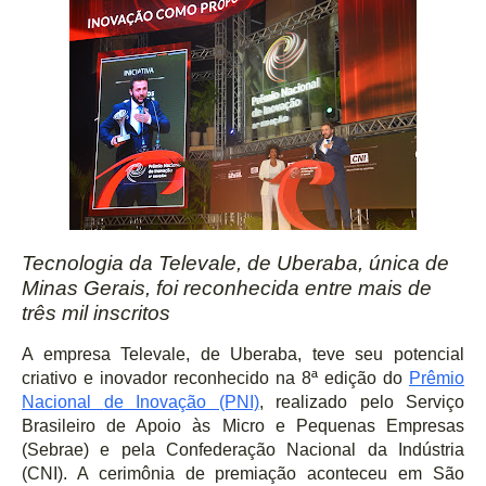
Tecnologia da Televale, de Uberaba,
única de
Minas Gerais, foi reconhecida entre mais de
três mil inscritos
A empresa Televale, de Uberaba, teve seu potencial
criativo e inovador reconhecido na 8ª edição do
Prêmio
Nacional
de Inovação (PNI)
, realizado pelo Serviço
Brasileiro de Apoio às Micro e Pequenas Empresas
(Sebrae) e pela Confederação Nacional da Indústria
(CNI). A cerimônia de premiação aconteceu em São