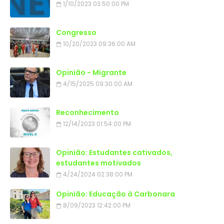
1/10/2023 03:50:00 PM
Congresso
10/20/2023 09:36:00 AM
Opinião - Migrante
4/15/2025 09:30:00 AM
Reconhecimento
12/14/2023 01:54:00 PM
Opinião: Estudantes cativados,
estudantes motivados
4/24/2024 02:38:00 PM
Opinião: Educação à Carbonara
8/09/2023 12:42:00 PM