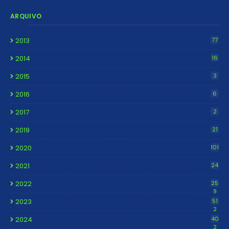
ARQUIVO
2013
77
2014
16
2015
3
2016
6
2017
2
2019
21
2020
101
2021
24
2022
25
9
2023
51
2
2024
40
2