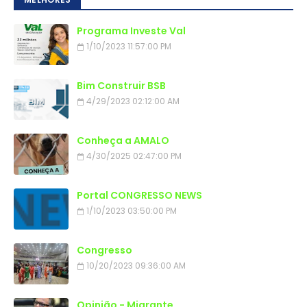
Programa Investe Val
1/10/2023 11:57:00 PM
Bim Construir BSB
4/29/2023 02:12:00 AM
Conheça a AMALO
4/30/2025 02:47:00 PM
Portal CONGRESSO NEWS
1/10/2023 03:50:00 PM
Congresso
10/20/2023 09:36:00 AM
Opinião - Migrante