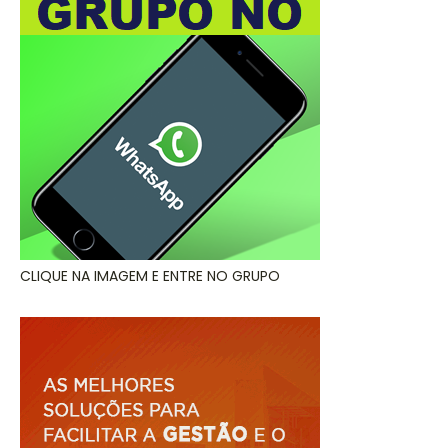
CLIQUE NA IMAGEM E ENTRE NO GRUPO