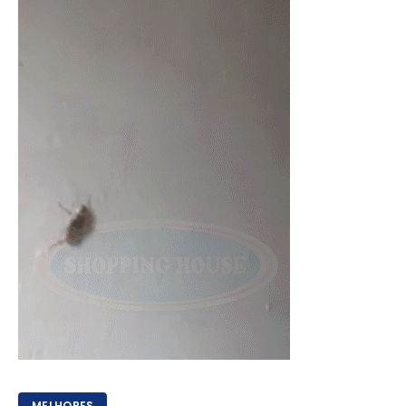
MELHORES