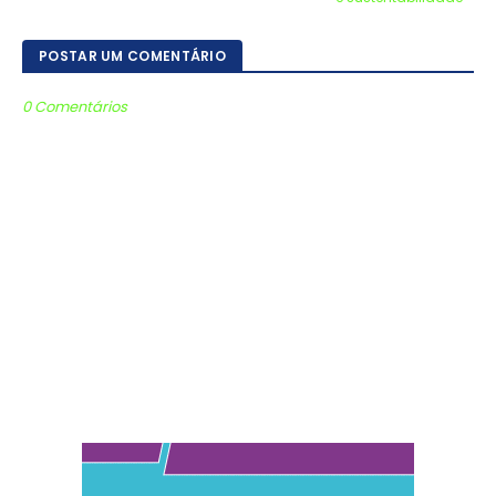
POSTAR UM COMENTÁRIO
0 Comentários