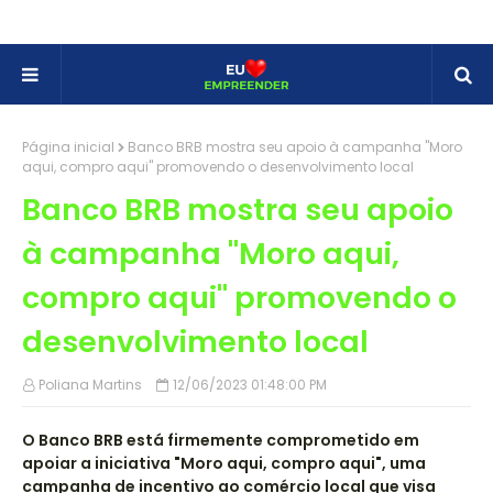
Página inicial
Banco BRB mostra seu apoio à campanha "Moro
aqui, compro aqui" promovendo o desenvolvimento local
Banco BRB mostra seu apoio
à campanha "Moro aqui,
compro aqui" promovendo o
desenvolvimento local
Poliana Martins
12/06/2023 01:48:00 PM
O Banco BRB está firmemente comprometido em
apoiar a iniciativa "Moro aqui, compro aqui", uma
campanha de incentivo ao comércio local que visa