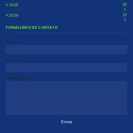
2025
39
5
2026
27
9
FORMULÁRIO DE CONTATO
Nome
E-mail
*
Mensagem
*