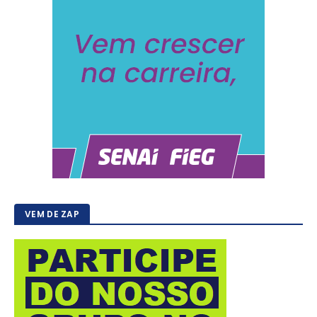
VEM DE ZAP