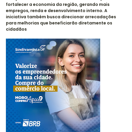
fortalecer a economia da região, gerando mais
empregos, renda e desenvolvimento interno. A
iniciativa também busca direcionar arrecadações
para melhorias que beneficiarão diretamente os
cidadãos