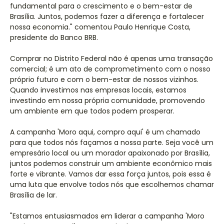
fundamental para o crescimento e o bem-estar de
Brasília. Juntos, podemos fazer a diferença e fortalecer
nossa economia." comentou Paulo Henrique Costa,
presidente do Banco BRB.
Comprar no Distrito Federal não é apenas uma transação
comercial; é um ato de comprometimento com o nosso
próprio futuro e com o bem-estar de nossos vizinhos.
Quando investimos nas empresas locais, estamos
investindo em nossa própria comunidade, promovendo
um ambiente em que todos podem prosperar.
A campanha 'Moro aqui, compro aqui' é um chamado
para que todos nós façamos a nossa parte. Seja você um
empresário local ou um morador apaixonado por Brasília,
juntos podemos construir um ambiente econômico mais
forte e vibrante. Vamos dar essa força juntos, pois essa é
uma luta que envolve todos nós que escolhemos chamar
Brasília de lar.
"Estamos entusiasmados em liderar a campanha 'Moro