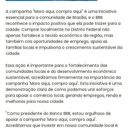
A campanha "Moro aqui, compro aqui" é uma iniciativa
essencial para a comunidade de Brasília, e o BRB
reconhece o impacto positivo que ela pode trazer para a
cidade. Comprar localmente no Distrito Federal não
apenas fortalece o tecido econômico da região, mas
também cria oportunidades de emprego, apoia as
famílias locais e impulsiona o crescimento sustentável da
cidade.
Essa ação é importante para o fortalecimento das
comunidades locais e do desenvolvimento econômico
sustentável, acreditamos firmemente na importância da
campanha 'Moro aqui, compro aqui'. Esta iniciativa é uma
demonstração clara de como podemos unir esforços
para apoiar o comércio local, gerando empregos, renda e
melhorias para nossa cidade.
"Como presidente do Banco BRB, estou orgulhoso de
apoiar a campanha 'Moro aqui, compro aqui'.
Acreditamos que investir em nossa comunidade local é