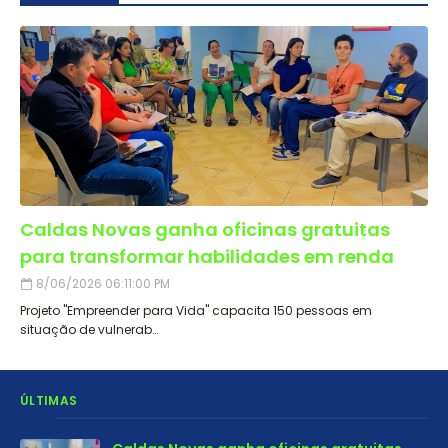
Caldas Novas ganha oficinas gratuitas
para transformar habilidades em renda
8/06/2026 06:11:00 PM
Projeto "Empreender para Vida" capacita 150 pessoas em
situação de vulnerab…
ÚLTIMAS