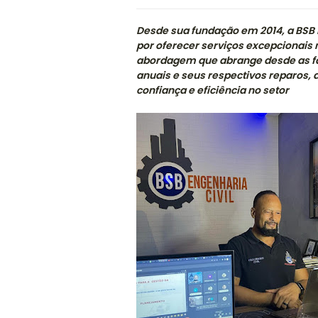
Desde sua fundação em 2014, a BSB
por oferecer serviços excepcionais
abordagem que abrange desde as fas
anuais e seus respectivos reparos
confiança e eficiência no setor