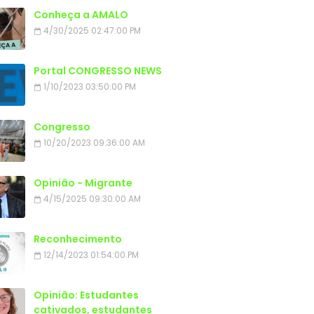
Conheça a AMALO
4/30/2025 02:47:00 PM
Portal CONGRESSO NEWS
1/10/2023 03:50:00 PM
Congresso
10/20/2023 09:36:00 AM
Opinião - Migrante
4/15/2025 09:30:00 AM
Reconhecimento
12/14/2023 01:54:00 PM
Opinião: Estudantes
cativados, estudantes