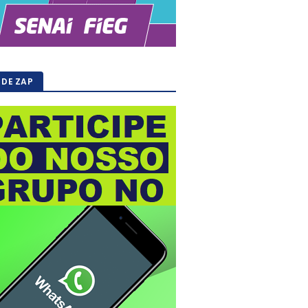
 DE ZAP