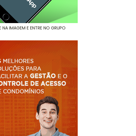
E NA IMAGEM E ENTRE NO GRUPO