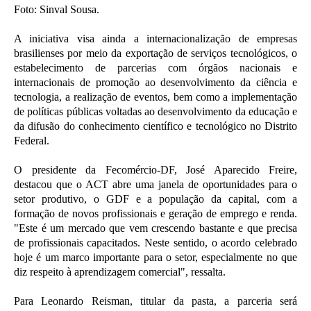
Foto: Sinval Sousa.
A iniciativa visa ainda a internacionalização de empresas
brasilienses por meio da exportação de serviços tecnológicos, o
estabelecimento de parcerias com órgãos nacionais e
internacionais de promoção ao desenvolvimento da ciência e
tecnologia, a realização de eventos, bem como a implementação
de políticas públicas voltadas ao desenvolvimento da educação e
da difusão do conhecimento científico e tecnológico no Distrito
Federal.
O presidente da Fecomércio-DF, José Aparecido Freire,
destacou que o ACT abre uma janela de oportunidades para o
setor produtivo, o GDF e a população da capital, com a
formação de novos profissionais e geração de emprego e renda.
"Este é um mercado que vem crescendo bastante e que precisa
de profissionais capacitados. Neste sentido, o acordo celebrado
hoje é um marco importante para o setor, especialmente no que
diz respeito à aprendizagem comercial", ressalta.
Para Leonardo Reisman, titular da pasta, a parceria será