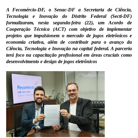
A Fecomércio-DF, o Senac-DF a Secretaria de Ciência,
Tecnologia e Inovação do Distrito Federal (Secti-DF)
formalizaram, nesta segunda-feira (22), um Acordo de
Cooperação Técnica (ACT) com objetivo de implementar
projetos que impulsionem o mercado de jogos eletrônicos e
economia criativa, além de contribuir para o avanço da
Ciência, Tecnologia e Inovação na capital federal. A parceria
terá foco na capacitação profissional em áreas cruciais como
desenvolvimento e design de jogos eletrônicos