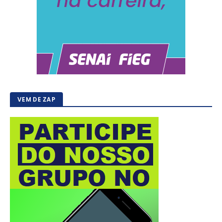
VEM DE ZAP