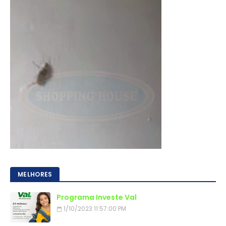
MELHORES
Programa Investe Val
1/10/2023 11:57:00 PM