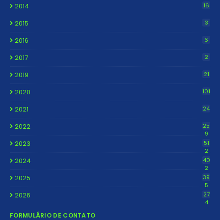
2014
16
2015
3
2016
6
2017
2
2019
21
2020
101
2021
24
2022
25
9
2023
51
2
2024
40
2
2025
39
5
2026
27
4
FORMULÁRIO DE CONTATO