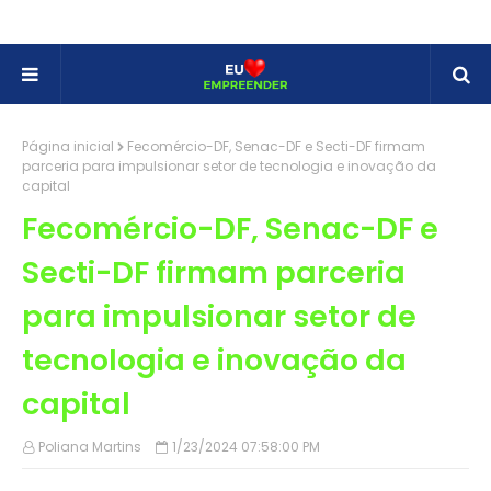
Página inicial
Fecomércio-DF, Senac-DF e Secti-DF firmam
parceria para impulsionar setor de tecnologia e inovação da
capital
Fecomércio-DF, Senac-DF e
Secti-DF firmam parceria
para impulsionar setor de
tecnologia e inovação da
capital
Poliana Martins
1/23/2024 07:58:00 PM