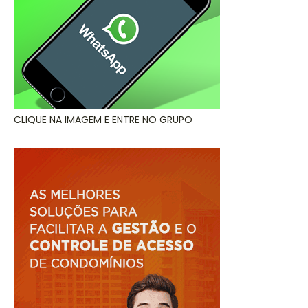
CLIQUE NA IMAGEM E ENTRE NO GRUPO