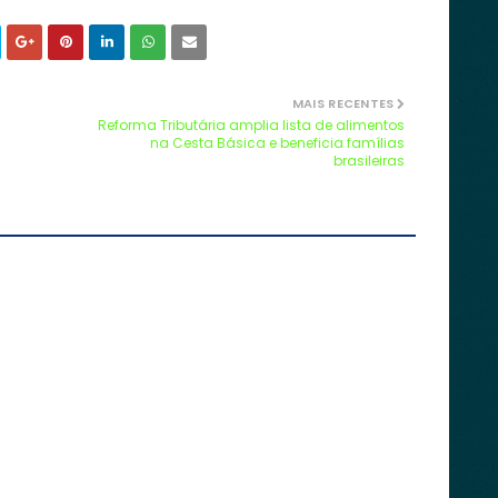
MAIS RECENTES
Reforma Tributária amplia lista de alimentos
na Cesta Básica e beneficia famílias
brasileiras