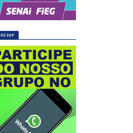
 DE ZAP