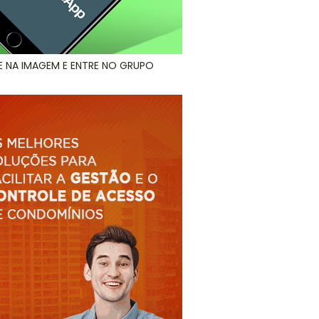
E NA IMAGEM E ENTRE NO GRUPO