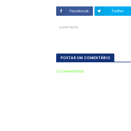
Facebook
Twitter
ANTIGOS
POSTAR UM COMENTÁRIO
0 Comentários