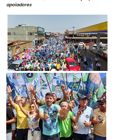
apoiadores