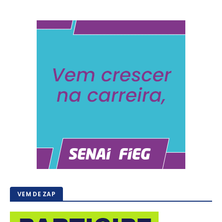
VEM DE ZAP