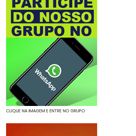
CLIQUE NA IMAGEM E ENTRE NO GRUPO