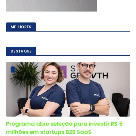
MELHORES
DESTAQUE
Programa abre seleção para investir R$ 5
milhões em startups B2B SaaS