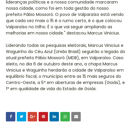
lideranças políticas e a nossa comunidade marcaram
nossa cidade, como foi em toda gestão do nosso
prefeito Pábio Mossoró. O povo de Valparaíso está vendo
que cada vez mais o 15 é o rumo certo, é o que colocou
Valparaíso no trilho. É o que vai seguir ampliando as
melhorias em nossa cidade." destacou Marcus Vinicius.
Liderando todas as pesquisas eleitorais, Marcus Vinicius e
Waguinho do Céu Azul (União Brasil) seguirão o legado do
atual prefeito Pábio Mossoró (MDB), em Valparaíso. Caso
eleito, no dia 6 de outubro deste ano, a chapa Marcus
Vinicius e Waguinho herdarão a cidade de Valparaíso em
equilíbrio fiscal, o município entre as 15 mais seguros do
Centro-Oeste, a 5ª em aberturas de empresas (Goiás), e
1ª em qualidade de vida do Estado de Goiás.