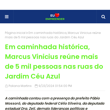
Página inicial
Em caminhada histórica, Marcus Vinicius reúne
mais de 5 mil pessoas nas ruas do Jardim Céu Azul
Em caminhada histórica,
Marcus Vinicius reúne mais
de 5 mil pessoas nas ruas do
Jardim Céu Azul
Poliana Martins
9/23/2024 01:54:00 PM
A caminhada contou com a presença do prefeito Pábio
Mossoró, do deputado federal Célio Silveira, da deputada
estadual Dra. Zeli, demais lideranças políticas e