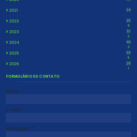
2021
24
2022
25
9
2023
51
2
2024
40
2
2025
39
5
2026
28
1
FORMULÁRIO DE CONTATO
Nome
E-mail
*
Mensagem
*