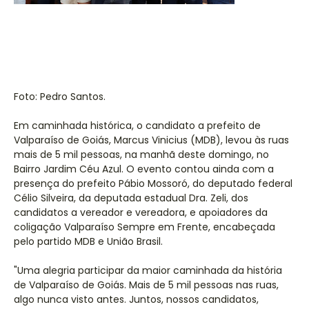
Foto: Pedro Santos.
Em caminhada histórica, o candidato a prefeito de
Valparaíso de Goiás, Marcus Vinicius (MDB), levou às ruas
mais de 5 mil pessoas, na manhã deste domingo, no
Bairro Jardim Céu Azul. O evento contou ainda com a
presença do prefeito Pábio Mossoró, do deputado federal
Célio Silveira, da deputada estadual Dra. Zeli, dos
candidatos a vereador e vereadora, e apoiadores da
coligação Valparaíso Sempre em Frente, encabeçada
pelo partido MDB e União Brasil.
"Uma alegria participar da maior caminhada da história
de Valparaíso de Goiás. Mais de 5 mil pessoas nas ruas,
algo nunca visto antes. Juntos, nossos candidatos,