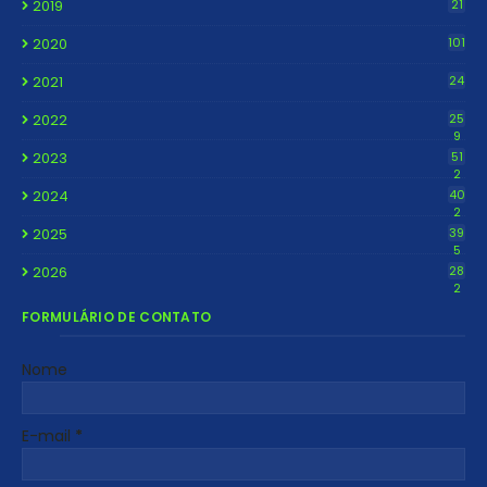
2019
21
2020
101
2021
24
2022
25
9
2023
51
2
2024
40
2
2025
39
5
2026
28
2
FORMULÁRIO DE CONTATO
Nome
E-mail
*