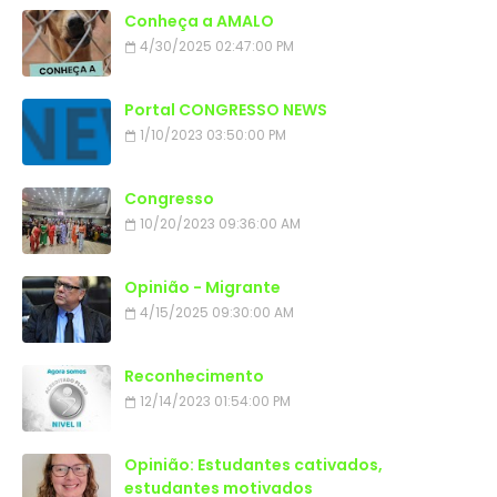
Conheça a AMALO
4/30/2025 02:47:00 PM
Portal CONGRESSO NEWS
1/10/2023 03:50:00 PM
Congresso
10/20/2023 09:36:00 AM
Opinião - Migrante
4/15/2025 09:30:00 AM
Reconhecimento
12/14/2023 01:54:00 PM
Opinião: Estudantes cativados,
estudantes motivados