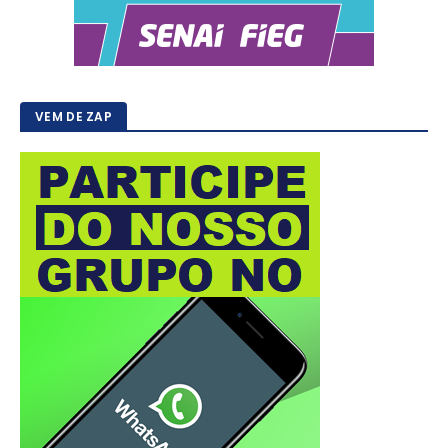
VEM DE ZAP