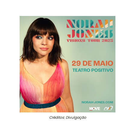
Créditos: Divulgação