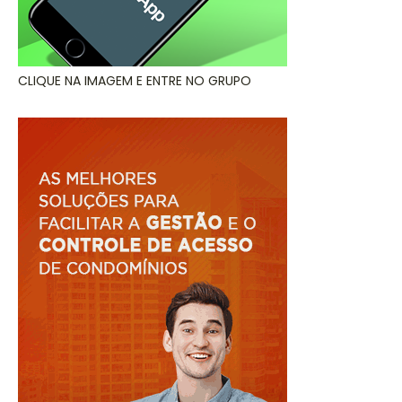
CLIQUE NA IMAGEM E ENTRE NO GRUPO