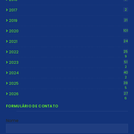
2017
2
2019
21
2020
101
2021
24
2022
25
9
2023
51
2
2024
40
2
2025
39
5
2026
27
6
FORMULÁRIO DE CONTATO
Nome