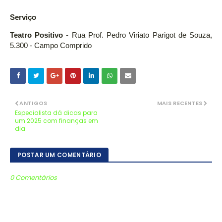
Serviço
Teatro Positivo
- Rua Prof. Pedro Viriato Parigot de Souza,
5.300 - Campo Comprido
ANTIGOS
MAIS RECENTES
Especialista dá dicas para
um 2025 com finanças em
dia
POSTAR UM COMENTÁRIO
0 Comentários