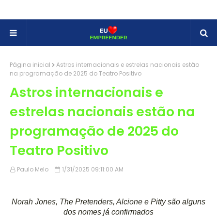
Página inicial
Astros internacionais e estrelas nacionais estão
na programação de 2025 do Teatro Positivo
Astros internacionais e
estrelas nacionais estão na
programação de 2025 do
Teatro Positivo
Paulo Melo
1/31/2025 09:11:00 AM
Norah Jones, The Pretenders, Alcione e Pitty são alguns
dos nomes já confirmados