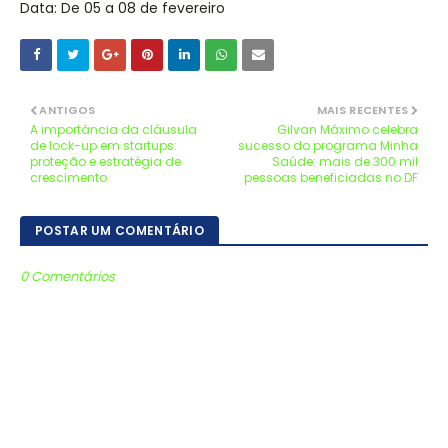
Data: De 05 a 08 de fevereiro
ANTIGOS
MAIS RECENTES
A importância da cláusula
Gilvan Máximo celebra
de lock-up em startups:
sucesso do programa Minha
proteção e estratégia de
Saúde: mais de 300 mil
crescimento
pessoas beneficiadas no DF
POSTAR UM COMENTÁRIO
0 Comentários