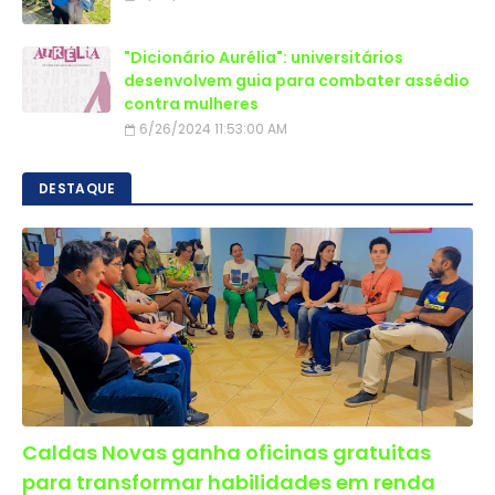
"Dicionário Aurélia": universitários
desenvolvem guia para combater assédio
contra mulheres
6/26/2024 11:53:00 AM
DESTAQUE
Caldas Novas ganha oficinas gratuitas
para transformar habilidades em renda