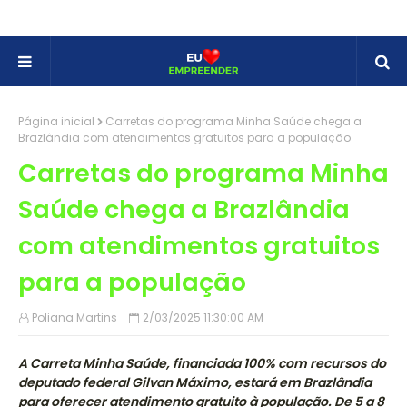
Página inicial
Carretas do programa Minha Saúde chega a
Brazlândia com atendimentos gratuitos para a população
Carretas do programa Minha
Saúde chega a Brazlândia
com atendimentos gratuitos
para a população
Poliana Martins
2/03/2025 11:30:00 AM
A Carreta Minha Saúde, financiada 100% com recursos do
deputado federal Gilvan Máximo, estará em Brazlândia
para oferecer atendimento gratuito à população. De 5 a 8