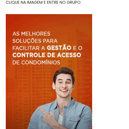
CLIQUE NA IMAGEM E ENTRE NO GRUPO