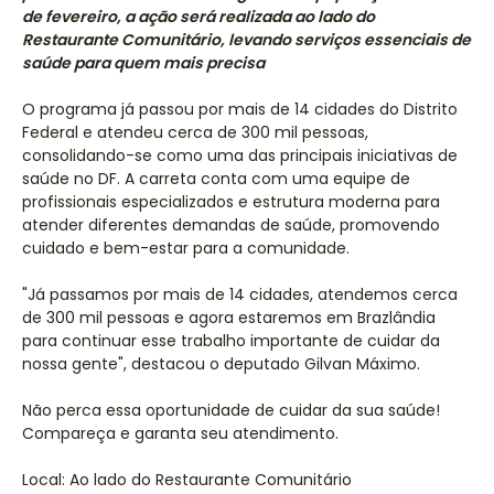
de fevereiro, a ação será realizada ao lado do
Restaurante Comunitário, levando serviços essenciais de
saúde para quem mais precisa
O programa já passou por mais de 14 cidades do Distrito
Federal e atendeu cerca de 300 mil pessoas,
consolidando-se como uma das principais iniciativas de
saúde no DF. A carreta conta com uma equipe de
profissionais especializados e estrutura moderna para
atender diferentes demandas de saúde, promovendo
cuidado e bem-estar para a comunidade.
"Já passamos por mais de 14 cidades, atendemos cerca
de 300 mil pessoas e agora estaremos em Brazlândia
para continuar esse trabalho importante de cuidar da
nossa gente", destacou o deputado Gilvan Máximo.
Não perca essa oportunidade de cuidar da sua saúde!
Compareça e garanta seu atendimento.
Local: Ao lado do Restaurante Comunitário