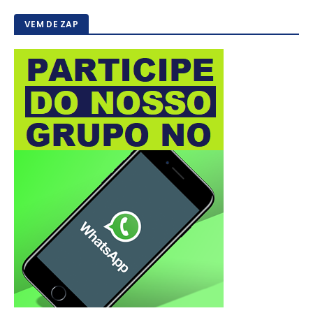
VEM DE ZAP