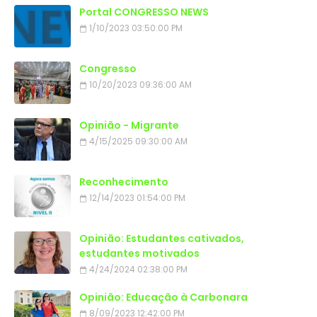
Portal CONGRESSO NEWS
1/10/2023 03:50:00 PM
Congresso
10/20/2023 09:36:00 AM
Opinião - Migrante
4/15/2025 09:30:00 AM
Reconhecimento
12/14/2023 01:54:00 PM
Opinião: Estudantes cativados,
estudantes motivados
4/24/2024 02:38:00 PM
Opinião: Educação à Carbonara
8/09/2023 12:42:00 PM