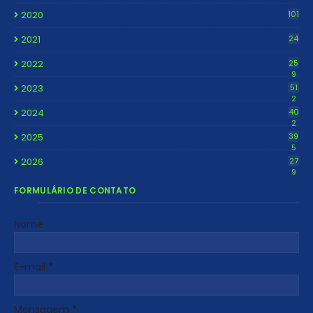
2020
101
2021
24
2022
25
9
2023
51
2
2024
40
2
2025
39
5
2026
27
9
FORMULÁRIO DE CONTATO
Nome
E-mail
*
Mensagem
*