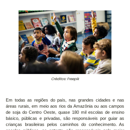
Créditos: Freepik
Em todas as regiões do país, nas grandes cidades e nas
áreas rurais, em meio aos rios da Amazônia ou aos campos
de soja do Centro Oeste, quase 180 mil escolas de ensino
básico, públicas e privadas, são responsáveis por guiar as
crianças brasileiras pelos caminhos do conhecimento. As