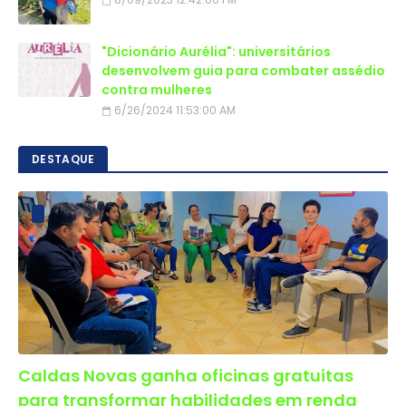
"Dicionário Aurélia": universitários
desenvolvem guia para combater assédio
contra mulheres
6/26/2024 11:53:00 AM
DESTAQUE
Caldas Novas ganha oficinas gratuitas
para transformar habilidades em renda