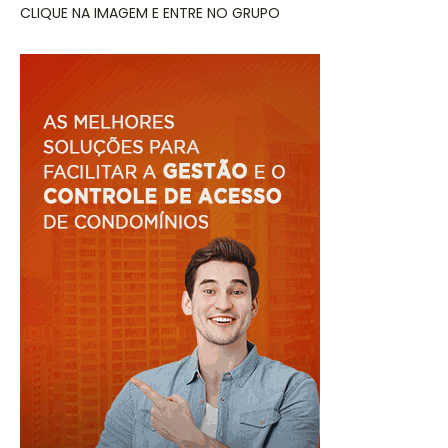
CLIQUE NA IMAGEM E ENTRE NO GRUPO