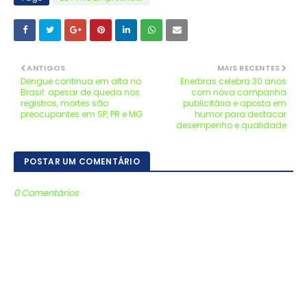
ANTIGOS
MAIS RECENTES
Dengue continua em alta no
Enerbras celebra 30 anos
Brasil: apesar de queda nos
com nova campanha
registros, mortes são
publicitária e aposta em
preocupantes em SP, PR e MG
humor para destacar
desempenho e qualidade
POSTAR UM COMENTÁRIO
0 Comentários