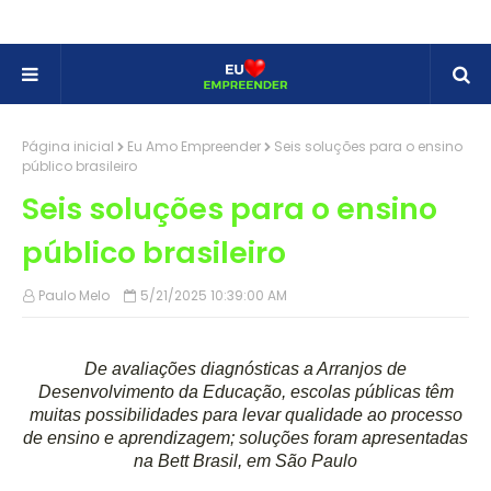
Página inicial
Eu Amo Empreender
Seis soluções para o ensino
público brasileiro
Seis soluções para o ensino
público brasileiro
Paulo Melo
5/21/2025 10:39:00 AM
De avaliações diagnósticas a Arranjos de
Desenvolvimento da Educação, escolas públicas têm
muitas possibilidades para levar qualidade ao processo
de ensino e aprendizagem; soluções foram apresentadas
na Bett Brasil, em São Paulo