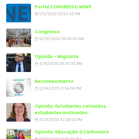
Portal CONGRESSO NEWS
1/10/2023 03:50:00 PM
Congresso
10/20/2023 09:36:00 AM
Opinião - Migrante
4/15/2025 09:30:00 AM
Reconhecimento
12/14/2023 01:54:00 PM
Opinião: Estudantes cativados,
estudantes motivados
4/24/2024 02:38:00 PM
Opinião: Educação à Carbonara
8/09/2023 12:42:00 PM