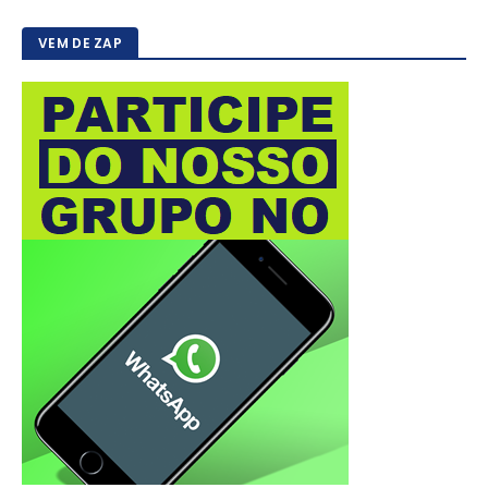
VEM DE ZAP