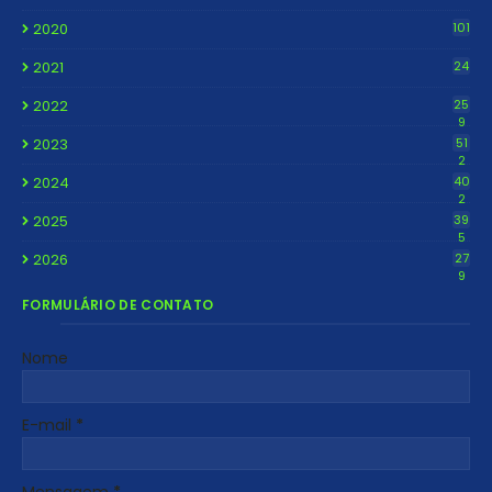
2020
101
2021
24
2022
25
9
2023
51
2
2024
40
2
2025
39
5
2026
27
9
FORMULÁRIO DE CONTATO
Nome
E-mail
*