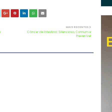
MAIS RECENTES
a
Câncer de Intestino: Silencioso, Comum e
Prevenível