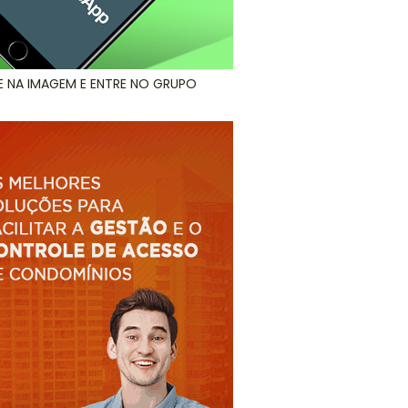
E NA IMAGEM E ENTRE NO GRUPO