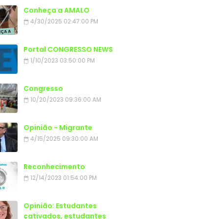
Conheça a AMALO
4/30/2025 02:47:00 PM
Portal CONGRESSO NEWS
1/10/2023 03:50:00 PM
Congresso
10/20/2023 09:36:00 AM
Opinião - Migrante
4/15/2025 09:30:00 AM
Reconhecimento
12/14/2023 01:54:00 PM
Opinião: Estudantes
cativados, estudantes