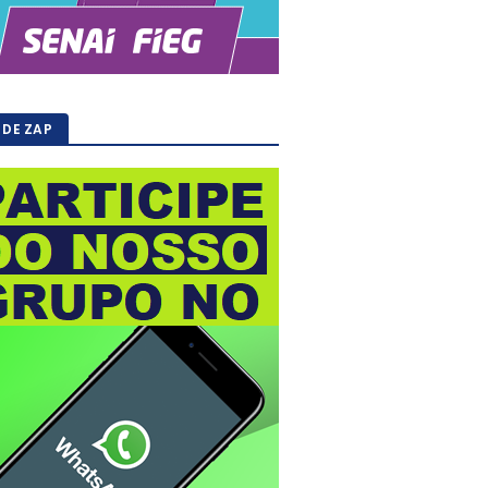
 DE ZAP