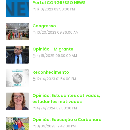
Portal CONGRESSO NEWS
1/10/2023 03:50:00 PM
Congresso
10/20/2023 09:36:00 AM
Opinião - Migrante
4/15/2025 09:30:00 AM
Reconhecimento
12/14/2023 01:54:00 PM
Opinião: Estudantes cativados,
estudantes motivados
4/24/2024 02:38:00 PM
Opinião: Educação à Carbonara
8/09/2023 12:42:00 PM