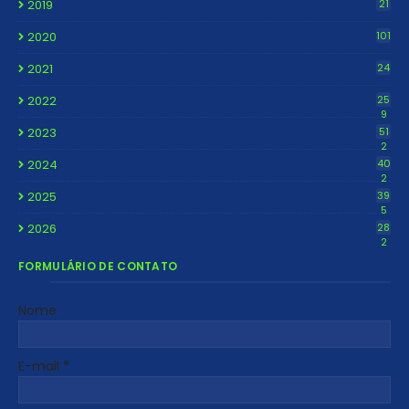
2019
21
2020
101
2021
24
2022
25
9
2023
51
2
2024
40
2
2025
39
5
2026
28
2
FORMULÁRIO DE CONTATO
Nome
E-mail
*