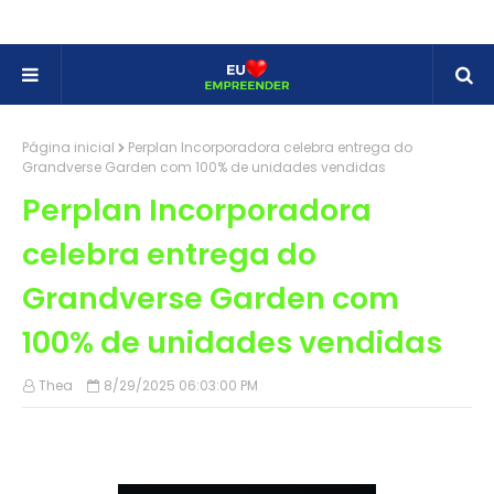
Página inicial
Perplan Incorporadora celebra entrega do
Grandverse Garden com 100% de unidades vendidas
Perplan Incorporadora
celebra entrega do
Grandverse Garden com
100% de unidades vendidas
Thea
8/29/2025 06:03:00 PM