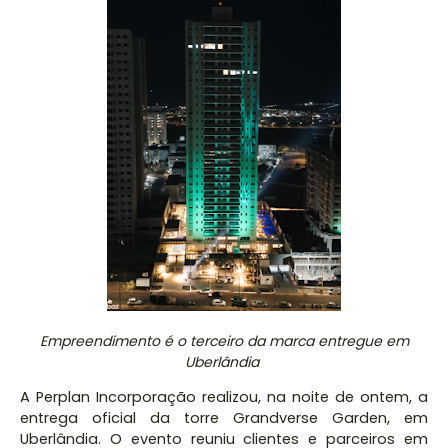
Empreendimento é o terceiro da marca entregue em
Uberlândia
A Perplan Incorporação realizou, na noite de ontem, a
entrega oficial da torre Grandverse Garden, em
Uberlândia. O evento reuniu clientes e parceiros em