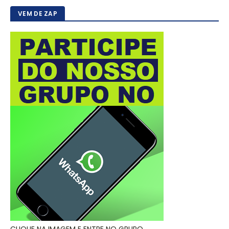
VEM DE ZAP