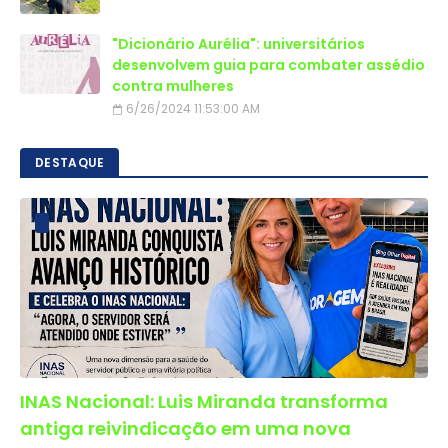
"Dicionário Aurélia": universitários
desenvolvem guia para combater assédio
contra mulheres
6/26/2024 11:53:00 AM
DESTAQUE
INAS Nacional: Luis Miranda transforma
antiga reivindicação em uma nova