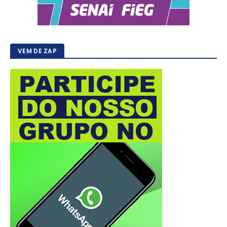
VEM DE ZAP