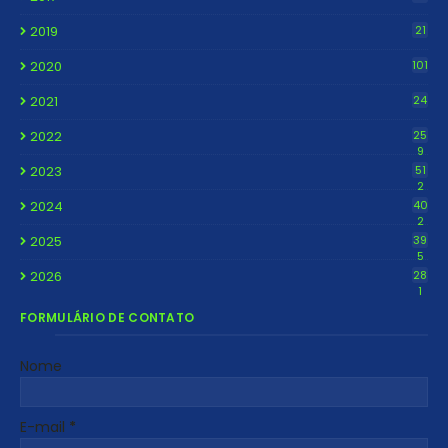
2019
21
2020
101
2021
24
2022
25
9
2023
51
2
2024
40
2
2025
39
5
2026
28
1
FORMULÁRIO DE CONTATO
Nome
E-mail
*