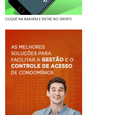
CLIQUE NA IMAGEM E ENTRE NO GRUPO