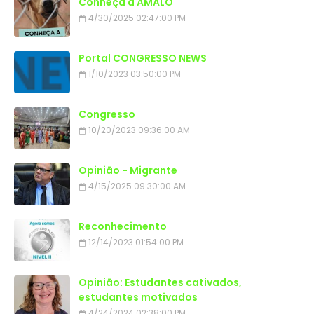
Conheça a AMALO
4/30/2025 02:47:00 PM
Portal CONGRESSO NEWS
1/10/2023 03:50:00 PM
Congresso
10/20/2023 09:36:00 AM
Opinião - Migrante
4/15/2025 09:30:00 AM
Reconhecimento
12/14/2023 01:54:00 PM
Opinião: Estudantes cativados,
estudantes motivados
4/24/2024 02:38:00 PM