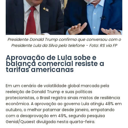
Presidente Donald Trump confirma que conversou com o
Presidente Lula da Silva pelo telefone - Foto: RS via FP
Aprovação de Lula sobe e
balança comercial resiste a
tarifas americanas
Em um cenário de volatilidade global marcada pela
reeleição de Donald Trump e suas políticas
protecionistas, o Brasil registra sinais mistos de resiliência
econômica. A aprovação ao governo Lula atingiu 48% em
outubro, o melhor patamar desde janeiro, empatando
com a desaprovação em 49%, segundo pesquisa
Genial/Quaest divulgada nesta quarta-feira.