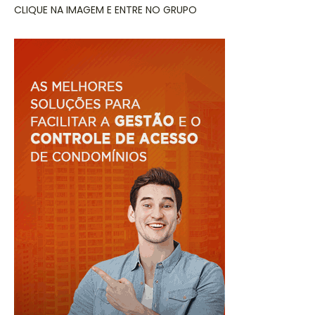
CLIQUE NA IMAGEM E ENTRE NO GRUPO