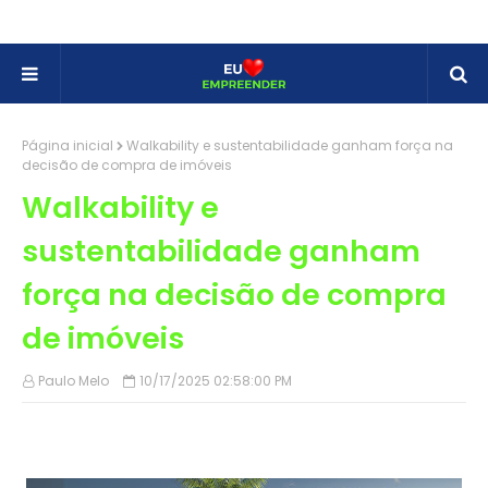
Página inicial
Walkability e sustentabilidade ganham força na
decisão de compra de imóveis
Walkability e
sustentabilidade ganham
força na decisão de compra
de imóveis
Paulo Melo
10/17/2025 02:58:00 PM