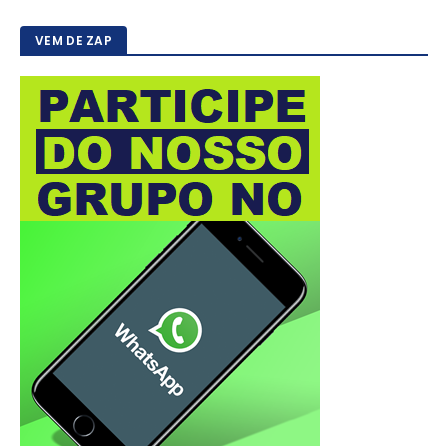
VEM DE ZAP