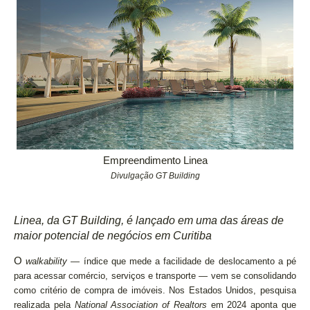
Empreendimento Linea
Divulgação GT Building
Linea, da GT Building, é lançado em uma das áreas de
maior potencial de negócios em Curitiba
O
walkability
— índice que mede a facilidade de deslocamento a pé
para acessar comércio, serviços e transporte — vem se consolidando
como critério de compra de imóveis. Nos Estados Unidos, pesquisa
realizada pela
National Association of Realtors
em 2024 aponta que