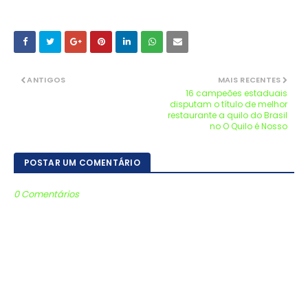
ANTIGOS
MAIS RECENTES
16 campeões estaduais
disputam o título de melhor
restaurante a quilo do Brasil
no O Quilo é Nosso
POSTAR UM COMENTÁRIO
0 Comentários