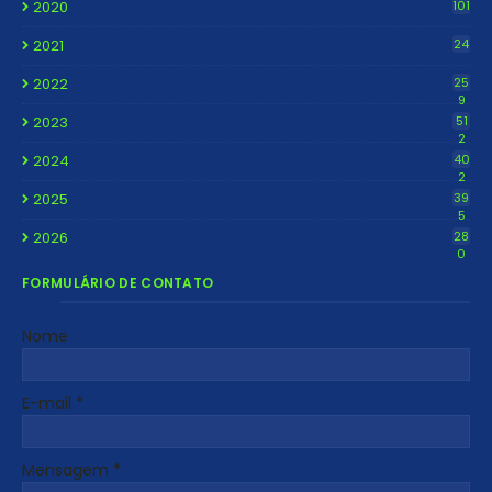
2020
101
2021
24
2022
25
9
2023
51
2
2024
40
2
2025
39
5
2026
28
0
FORMULÁRIO DE CONTATO
Nome
E-mail
*
Mensagem
*