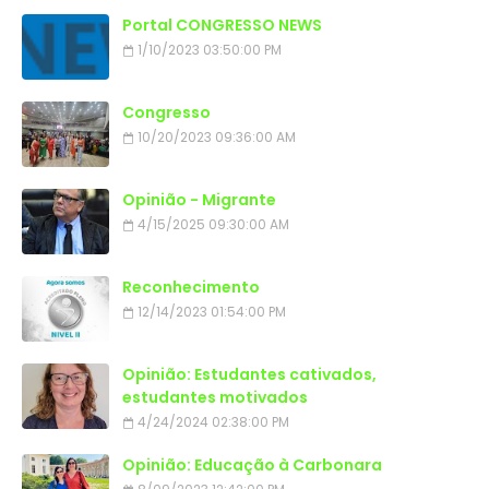
Portal CONGRESSO NEWS
1/10/2023 03:50:00 PM
Congresso
10/20/2023 09:36:00 AM
Opinião - Migrante
4/15/2025 09:30:00 AM
Reconhecimento
12/14/2023 01:54:00 PM
Opinião: Estudantes cativados,
estudantes motivados
4/24/2024 02:38:00 PM
Opinião: Educação à Carbonara