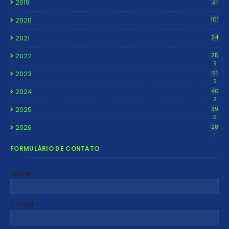
2019
21
2020
101
2021
24
2022
25
9
2023
51
2
2024
40
2
2025
39
5
2026
28
1
FORMULÁRIO DE CONTATO
Nome
E-mail
*