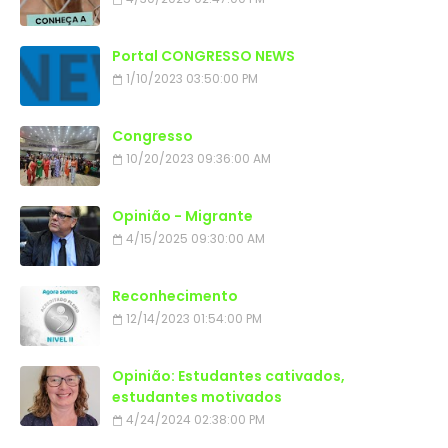
Portal CONGRESSO NEWS
1/10/2023 03:50:00 PM
Congresso
10/20/2023 09:36:00 AM
Opinião - Migrante
4/15/2025 09:30:00 AM
Reconhecimento
12/14/2023 01:54:00 PM
Opinião: Estudantes cativados,
estudantes motivados
4/24/2024 02:38:00 PM