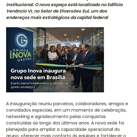
institucional. O novo espaço está localizado no Edifício
Venâncio VI, no Setor de Diversões Sul, um dos
endereços mais estratégicos da capital federal
A inauguração reuniu parceiros, colaboradores, amigos e
convidados especiais, em um momento de celebração,
networking e agradecimento pelas conquistas
construídas ao longo dos últimos anos. A nova sede foi
planejada para ampliar a capacidade operacional do
grupo, oferecer mais conforto às equipes e fortalecer o