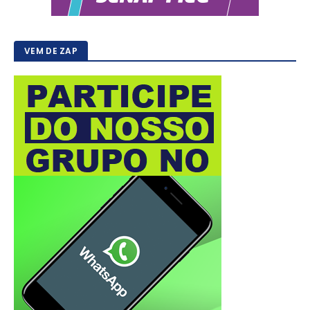
VEM DE ZAP