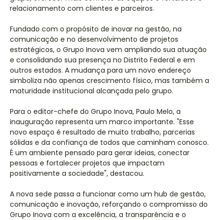
relacionamento com clientes e parceiros.
Fundado com o propósito de inovar na gestão, na
comunicação e no desenvolvimento de projetos
estratégicos, o Grupo Inova vem ampliando sua atuação
e consolidando sua presença no Distrito Federal e em
outros estados. A mudança para um novo endereço
simboliza não apenas crescimento físico, mas também a
maturidade institucional alcançada pelo grupo.
Para o editor-chefe do Grupo Inova, Paulo Melo, a
inauguração representa um marco importante. "Esse
novo espaço é resultado de muito trabalho, parcerias
sólidas e da confiança de todos que caminham conosco.
É um ambiente pensado para gerar ideias, conectar
pessoas e fortalecer projetos que impactam
positivamente a sociedade", destacou.
A nova sede passa a funcionar como um hub de gestão,
comunicação e inovação, reforçando o compromisso do
Grupo Inova com a excelência, a transparência e o