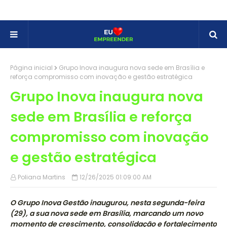
Página inicial
Grupo Inova inaugura nova sede em Brasília e
reforça compromisso com inovação e gestão estratégica
Grupo Inova inaugura nova
sede em Brasília e reforça
compromisso com inovação
e gestão estratégica
Poliana Martins
12/26/2025 01:09:00 AM
O Grupo Inova Gestão inaugurou, nesta segunda-feira
(29), a sua nova sede em Brasília, marcando um novo
momento de crescimento, consolidação e fortalecimento