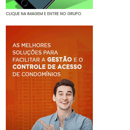
CLIQUE NA IMAGEM E ENTRE NO GRUPO