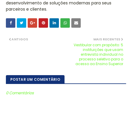
desenvolvimento de soluções modernas para seus
parceiros e clientes.
ANTIGOS
MAIS RECENTES
Vestibular com propósito: 5
instituições que usam
entrevista individual no
processo seletivo para o
acesso ao Ensino Superior
POSTAR UM COMENTÁRIO
0 Comentários