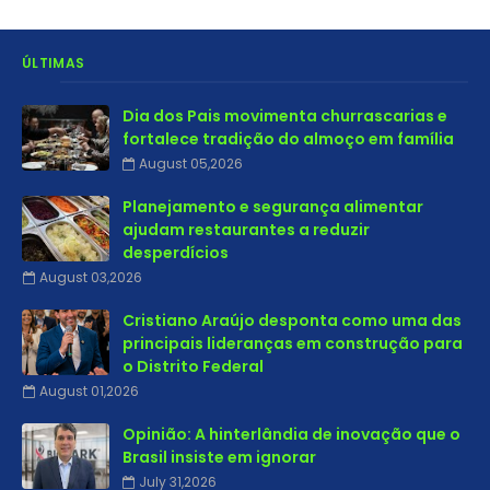
ÚLTIMAS
Dia dos Pais movimenta churrascarias e
fortalece tradição do almoço em família
August 05,2026
Planejamento e segurança alimentar
ajudam restaurantes a reduzir
desperdícios
August 03,2026
Cristiano Araújo desponta como uma das
principais lideranças em construção para
o Distrito Federal
August 01,2026
Opinião: A hinterlândia de inovação que o
Brasil insiste em ignorar
July 31,2026