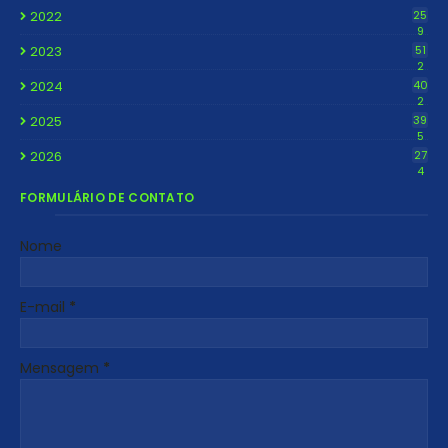
2022
25
9
2023
51
2
2024
40
2
2025
39
5
2026
27
4
FORMULÁRIO DE CONTATO
Nome
E-mail
*
Mensagem
*