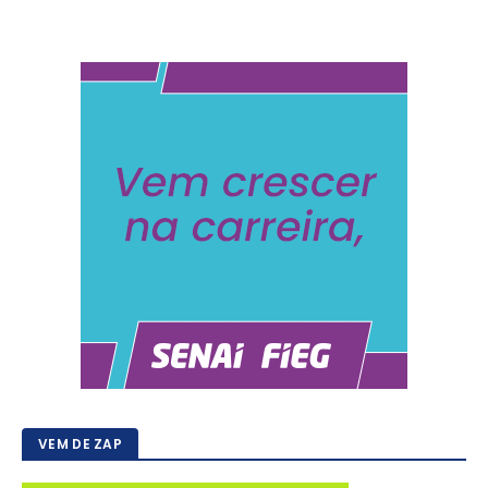
VEM DE ZAP