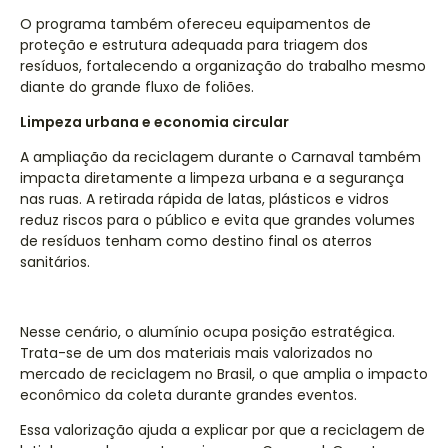
O programa também ofereceu equipamentos de
proteção e estrutura adequada para triagem dos
resíduos, fortalecendo a organização do trabalho mesmo
diante do grande fluxo de foliões.
Limpeza urbana e economia circular
A ampliação da reciclagem durante o Carnaval também
impacta diretamente a limpeza urbana e a segurança
nas ruas. A retirada rápida de latas, plásticos e vidros
reduz riscos para o público e evita que grandes volumes
de resíduos tenham como destino final os aterros
sanitários.
Nesse cenário, o alumínio ocupa posição estratégica.
Trata-se de um dos materiais mais valorizados no
mercado de reciclagem no Brasil, o que amplia o impacto
econômico da coleta durante grandes eventos.
Essa valorização ajuda a explicar por que a reciclagem de