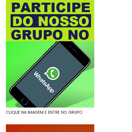
CLIQUE NA IMAGEM E ENTRE NO GRUPO