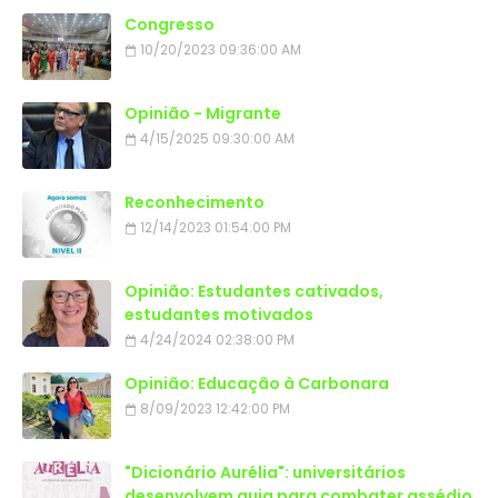
Congresso
10/20/2023 09:36:00 AM
Opinião - Migrante
4/15/2025 09:30:00 AM
Reconhecimento
12/14/2023 01:54:00 PM
Opinião: Estudantes cativados,
estudantes motivados
4/24/2024 02:38:00 PM
Opinião: Educação à Carbonara
8/09/2023 12:42:00 PM
"Dicionário Aurélia": universitários
desenvolvem guia para combater assédio