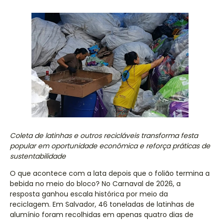
Coleta de latinhas e outros recicláveis transforma festa
popular em oportunidade econômica e reforça práticas de
sustentabilidade
O que acontece com a lata depois que o folião termina a
bebida no meio do bloco? No Carnaval de 2026, a
resposta ganhou escala histórica por meio da
reciclagem. Em Salvador, 46 toneladas de latinhas de
alumínio foram recolhidas em apenas quatro dias de