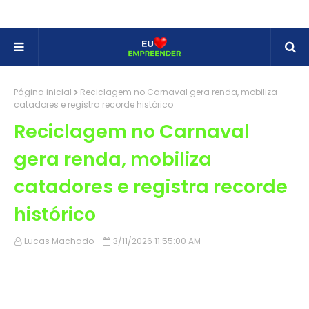
Página inicial
Reciclagem no Carnaval gera renda, mobiliza
catadores e registra recorde histórico
Reciclagem no Carnaval
gera renda, mobiliza
catadores e registra recorde
histórico
Lucas Machado
3/11/2026 11:55:00 AM