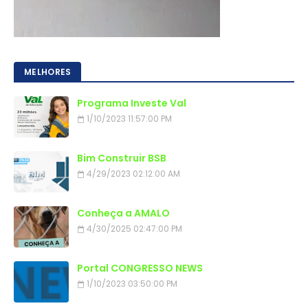
MELHORES
Programa Investe Val
1/10/2023 11:57:00 PM
Bim Construir BSB
4/29/2023 02:12:00 AM
Conheça a AMALO
4/30/2025 02:47:00 PM
Portal CONGRESSO NEWS
1/10/2023 03:50:00 PM