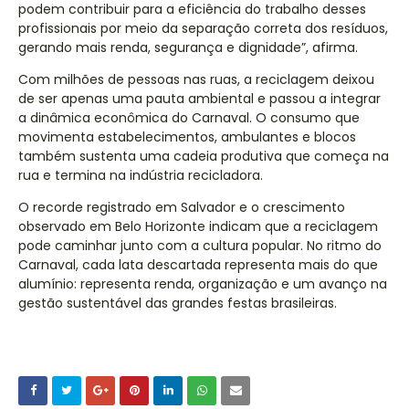
podem contribuir para a eficiência do trabalho desses
profissionais por meio da separação correta dos resíduos,
gerando mais renda, segurança e dignidade”, afirma.
Com milhões de pessoas nas ruas, a reciclagem deixou
de ser apenas uma pauta ambiental e passou a integrar
a dinâmica econômica do Carnaval. O consumo que
movimenta estabelecimentos, ambulantes e blocos
também sustenta uma cadeia produtiva que começa na
rua e termina na indústria recicladora.
O recorde registrado em Salvador e o crescimento
observado em Belo Horizonte indicam que a reciclagem
pode caminhar junto com a cultura popular. No ritmo do
Carnaval, cada lata descartada representa mais do que
alumínio: representa renda, organização e um avanço na
gestão sustentável das grandes festas brasileiras.