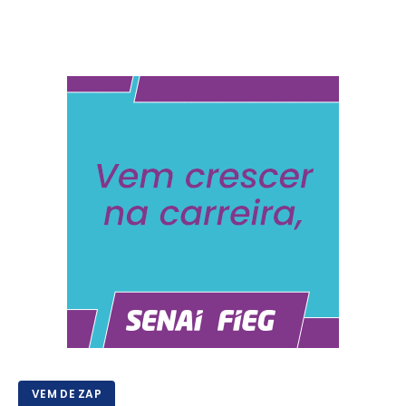
VEM DE ZAP