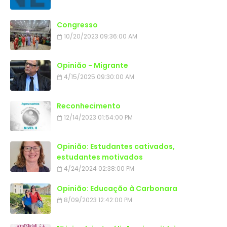
Congresso
10/20/2023 09:36:00 AM
Opinião - Migrante
4/15/2025 09:30:00 AM
Reconhecimento
12/14/2023 01:54:00 PM
Opinião: Estudantes cativados,
estudantes motivados
4/24/2024 02:38:00 PM
Opinião: Educação à Carbonara
8/09/2023 12:42:00 PM