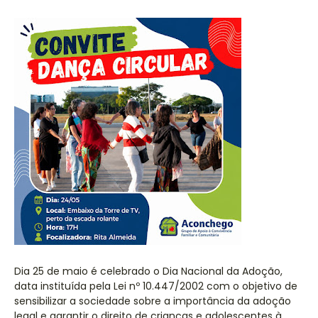
Dia 25 de maio é celebrado o Dia Nacional da Adoção,
data instituída pela Lei nº 10.447/2002 com o objetivo de
sensibilizar a sociedade sobre a importância da adoção
legal e garantir o direito de crianças e adolescentes à