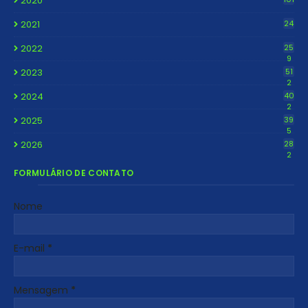
2020
2021
24
2022
25
9
2023
51
2
2024
40
2
2025
39
5
2026
28
2
FORMULÁRIO DE CONTATO
Nome
E-mail
*
Mensagem
*