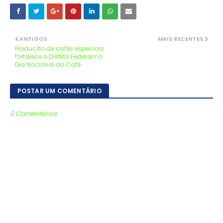
ANTIGOS
MAIS RECENTES
Produção de cafés especiais
fortalece o Distrito Federal no
Dia Nacional do Café
POSTAR UM COMENTÁRIO
0 Comentários