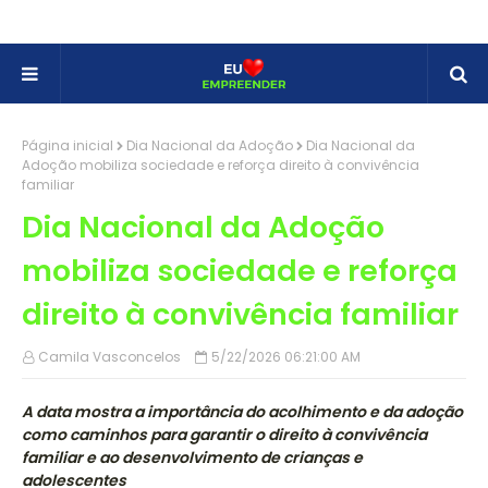
Página inicial
Dia Nacional da Adoção
Dia Nacional da
Adoção mobiliza sociedade e reforça direito à convivência
familiar
Dia Nacional da Adoção
mobiliza sociedade e reforça
direito à convivência familiar
Camila Vasconcelos
5/22/2026 06:21:00 AM
A data mostra a importância do acolhimento e da adoção
como caminhos para garantir o direito à convivência
familiar e ao desenvolvimento de crianças e
adolescentes