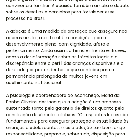
convivência familiar. A ocasião também amplia o debate
sobre os desafios e caminhos para fortalecer esse
processo no Brasil.
A adoção é uma medida de proteção que assegura não
apenas um lar, mas também condições para o
desenvolvimento pleno, com dignidade, afeto e
pertencimento. Ainda assim, o tema enfrenta entraves,
como a desinformação sobre os trâmites legais e a
discrepância entre o perfil das crianças disponíveis e o
desejado por pretendentes, o que contribui para a
permanência prolongada de muitos jovens em
acolhimento institucional.
A psicóloga e coordenadora do Aconchego, Maria da
Penha Oliveira, destaca que a adoção é um processo
sustentado tanto pela garantia de direitos quanto pela
construção de vínculos afetivos. “Os aspectos legais são
fundamentais para assegurar proteção e estabilidade às
crianças e adolescentes, mas a adoção também exige
responsabilidade, preparo e, sobretudo, disposição para