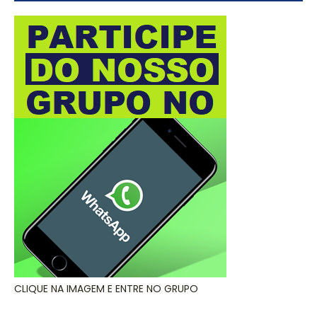
CLIQUE NA IMAGEM E ENTRE NO GRUPO