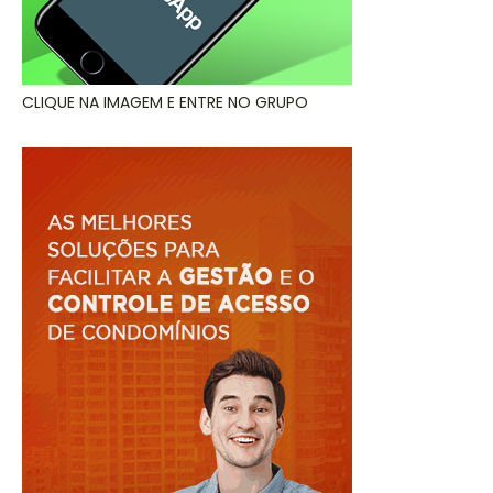
CLIQUE NA IMAGEM E ENTRE NO GRUPO