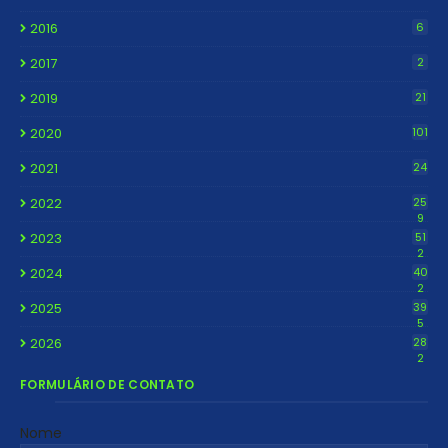
2016
6
2017
2
2019
21
2020
101
2021
24
2022
25
9
2023
51
2
2024
40
2
2025
39
5
2026
28
2
FORMULÁRIO DE CONTATO
Nome