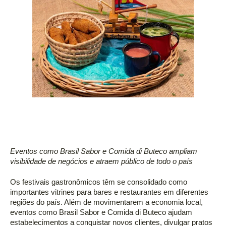
Eventos como Brasil Sabor e Comida di Buteco ampliam 
visibilidade de negócios e atraem público de todo o país 
Os festivais gastronômicos têm se consolidado como 
importantes vitrines para bares e restaurantes em diferentes 
regiões do país. Além de movimentarem a economia local, 
eventos como Brasil Sabor e Comida di Buteco ajudam 
estabelecimentos a conquistar novos clientes, divulgar pratos 