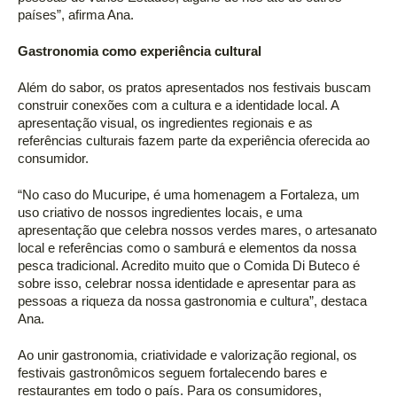
países”, afirma Ana.  
Gastronomia como experiência cultural 
Além do sabor, os pratos apresentados nos festivais buscam 
construir conexões com a cultura e a identidade local. A 
apresentação visual, os ingredientes regionais e as 
referências culturais fazem parte da experiência oferecida ao 
consumidor. 
“No caso do Mucuripe, é uma homenagem a Fortaleza, um 
uso criativo de nossos ingredientes locais, e uma 
apresentação que celebra nossos verdes mares, o artesanato 
local e referências como o samburá e elementos da nossa 
pesca tradicional. Acredito muito que o Comida Di Buteco é 
sobre isso, celebrar nossa identidade e apresentar para as 
pessoas a riqueza da nossa gastronomia e cultura”, destaca 
Ana. 
Ao unir gastronomia, criatividade e valorização regional, os 
festivais gastronômicos seguem fortalecendo bares e 
restaurantes em todo o país. Para os consumidores, 