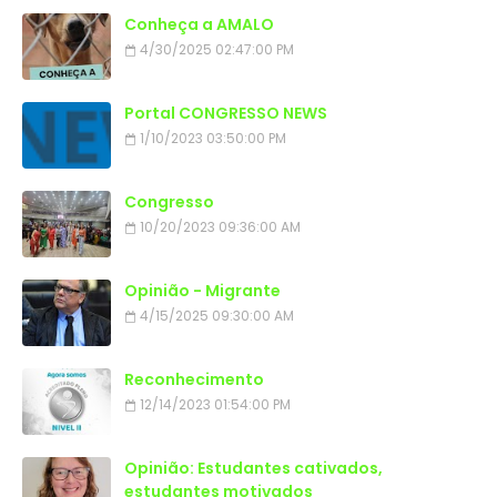
Conheça a AMALO
4/30/2025 02:47:00 PM
Portal CONGRESSO NEWS
1/10/2023 03:50:00 PM
Congresso
10/20/2023 09:36:00 AM
Opinião - Migrante
4/15/2025 09:30:00 AM
Reconhecimento
12/14/2023 01:54:00 PM
Opinião: Estudantes cativados,
estudantes motivados