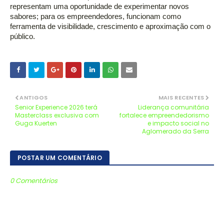
representam uma oportunidade de experimentar novos 
sabores; para os empreendedores, funcionam como 
ferramenta de visibilidade, crescimento e aproximação com o 
público.
ANTIGOS
MAIS RECENTES
Senior Experience 2026 terá
Liderança comunitária
Masterclass exclusiva com
fortalece empreendedorismo
Guga Kuerten
e impacto social no
Aglomerado da Serra
POSTAR UM COMENTÁRIO
0 Comentários