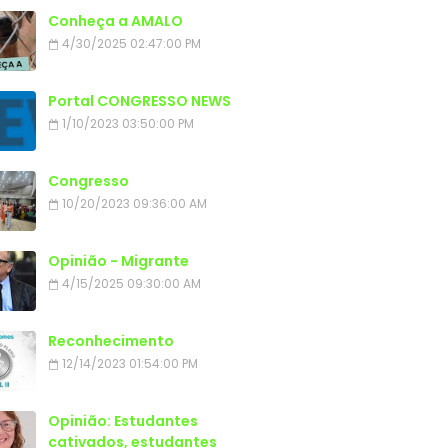
Conheça a AMALO
4/30/2025 02:47:00 PM
Portal CONGRESSO NEWS
1/10/2023 03:50:00 PM
Congresso
10/20/2023 09:36:00 AM
Opinião - Migrante
4/15/2025 09:30:00 AM
Reconhecimento
12/14/2023 01:54:00 PM
Opinião: Estudantes
cativados, estudantes