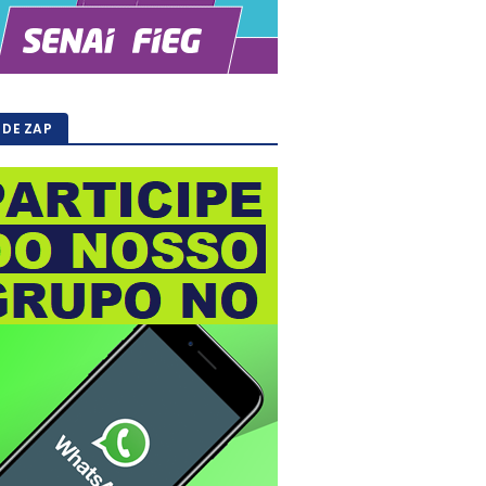
 DE ZAP