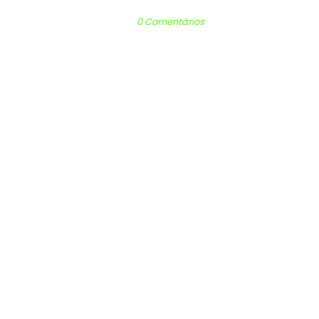
0 Comentários