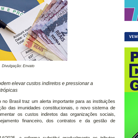
VEM
Divulgação: Envato
dem elevar custos indiretos e pressionar a
ntrópicas
no Brasil traz um alerta importante para as instituições
ão das imunidades constitucionais, o novo sistema de
mentar os custos indiretos das organizações sociais,
nejamento financeiro, dos contratos e da gestão de