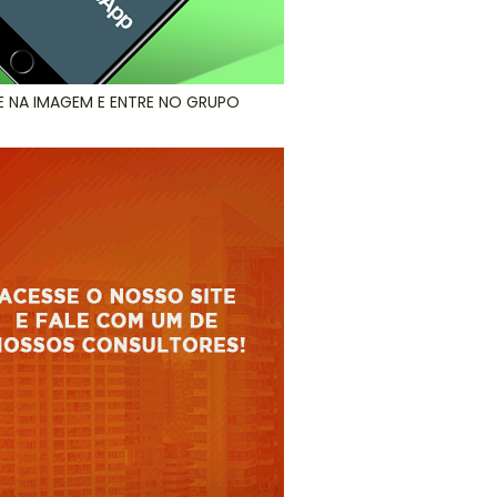
E NA IMAGEM E ENTRE NO GRUPO