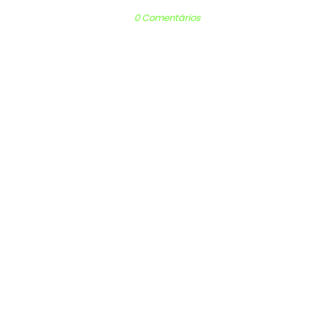
0 Comentários