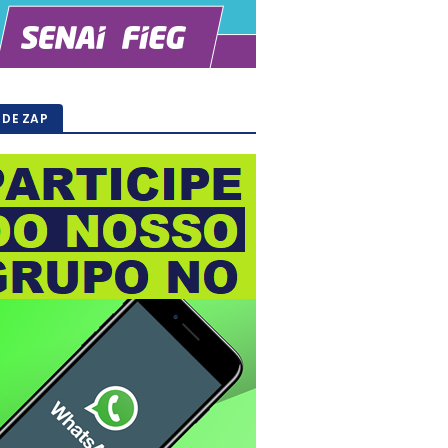
 DE ZAP