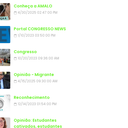
Conheça a AMALO
4/30/2025 02:47:00 PM
Portal CONGRESSO NEWS
1/10/2023 03:50:00 PM
Congresso
10/20/2023 09:36:00 AM
Opinião - Migrante
4/15/2025 09:30:00 AM
Reconhecimento
12/14/2023 01:54:00 PM
Opinião: Estudantes
cativados, estudantes