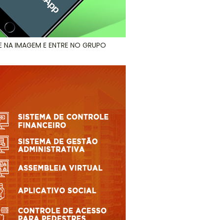
E NA IMAGEM E ENTRE NO GRUPO