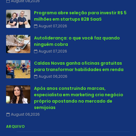
August 08,2026
Programa abre seleção para investir R$ 5
milhões em startups B2B SaaS
August 07,2026
Autoliderança: o que você faz quando
ninguém cobra
August 07,2026
Caldas Novas ganha oficinas gratuitas
para transformar habilidades em renda
August 06,2026
Após anos construindo marcas,
especialista em marketing cria negócio
próprio apostando no mercado de
semijoias
August 06,2026
ARQUIVO