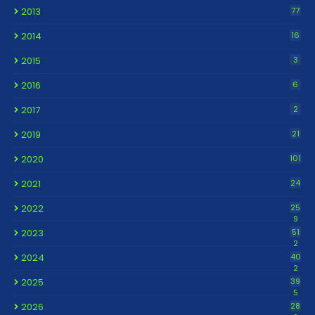
2013
77
2014
16
2015
3
2016
6
2017
2
2019
21
2020
101
2021
24
2022
25
9
2023
51
2
2024
40
2
2025
39
5
2026
28