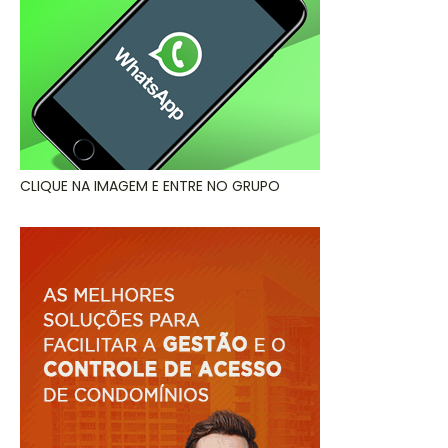
CLIQUE NA IMAGEM E ENTRE NO GRUPO