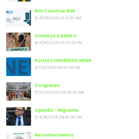
Bim Construir BSB
4/29/2023 02:12:00 AM
Conheça a AMALO
4/30/2025 02:47:00 PM
Portal CONGRESSO NEWS
1/10/2023 03:50:00 PM
Congresso
10/20/2023 09:36:00 AM
Opinião - Migrante
4/15/2025 09:30:00 AM
Reconhecimento