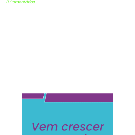
0 Comentários