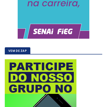
VEM DE ZAP