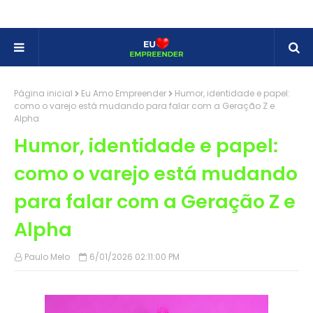
Página inicial
Eu Amo Empreender
Humor, identidade e papel:
como o varejo está mudando para falar com a Geração Z e
Alpha
Humor, identidade e papel:
como o varejo está mudando
para falar com a Geração Z e
Alpha
Paulo Melo
6/01/2026 02:11:00 PM