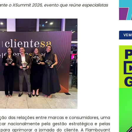
nte o XSummit 2026, evento que reúne especialistas
VEM
ção das relações entre marcas e consumidores, uma
car nacionalmente pela gestão estratégica e pelas
 para aprimorar a jornada do cliente. A Flamboyant