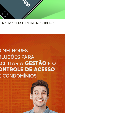
E NA IMAGEM E ENTRE NO GRUPO