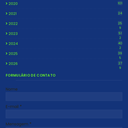
2020
101
2021
24
2022
25
9
2023
51
2
2024
40
2
2025
39
5
2026
27
9
FORMULÁRIO DE CONTATO
Nome
E-mail
*
Mensagem
*