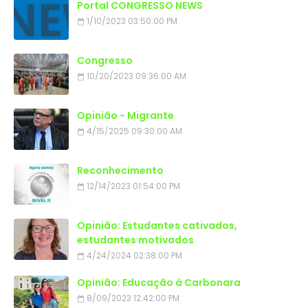
Portal CONGRESSO NEWS
1/10/2023 03:50:00 PM
Congresso
10/20/2023 09:36:00 AM
Opinião - Migrante
4/15/2025 09:30:00 AM
Reconhecimento
12/14/2023 01:54:00 PM
Opinião: Estudantes cativados,
estudantes motivados
4/24/2024 02:38:00 PM
Opinião: Educação à Carbonara
8/09/2023 12:42:00 PM