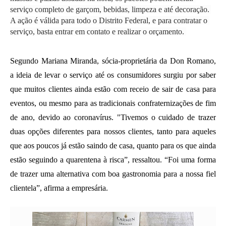
serviço completo de garçom, bebidas, limpeza e até decoração. 
A ação é válida para todo o Distrito Federal, e para contratar o 
serviço, basta entrar em contato e realizar o orçamento. 
Segundo Mariana Miranda, sócia-proprietária da Don Romano, 
a ideia de levar o serviço até os consumidores surgiu por saber 
que muitos clientes ainda estão com receio de sair de casa para 
eventos, ou mesmo para as tradicionais confraternizações de fim 
de ano, devido ao coronavírus. "Tivemos o cuidado de trazer 
duas opções diferentes para nossos clientes, tanto para aqueles 
que aos poucos já estão saindo de casa, quanto para os que ainda 
estão seguindo a quarentena à risca”, ressaltou.
“Foi uma forma 
de trazer uma alternativa com boa gastronomia para a nossa fiel 
clientela”, afirma a empresária.