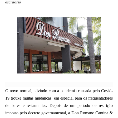
escritório
O novo normal, advindo com a pandemia causada pelo Covid-
19 trouxe muitas mudanças, em especial para os frequentadores 
de bares e restaurantes. Depois de um período de restrição 
imposto pelo decreto governamental, a Don Romano Cantina & 