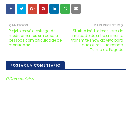
ANTIGOS
MAIS RECENTES
Projeto prevê a entrega de
Startup inédita brasileira do
medicamentos em casa a
mercado de entretenimento
pessoas com dificuldade de
transmite show ao vivo para
mobilidade
todo o Brasil da banda
Turma do Pagode
POSTAR UM COMENTÁRIO
0 Comentários