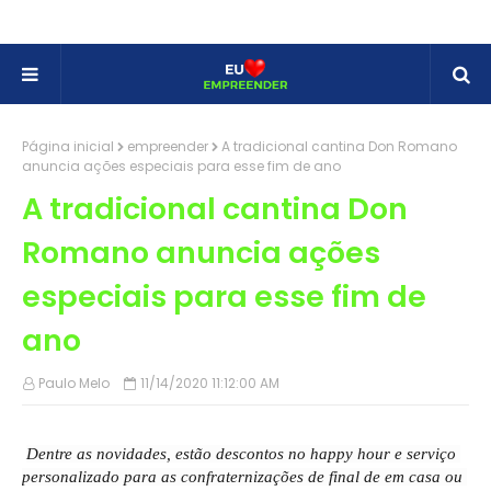
Página inicial
empreender
A tradicional cantina Don Romano
anuncia ações especiais para esse fim de ano
A tradicional cantina Don
Romano anuncia ações
especiais para esse fim de
ano
Paulo Melo
11/14/2020 11:12:00 AM
Dentre as novidades, estão descontos no happy hour e serviço 
personalizado para as confraternizações de final de em casa ou 