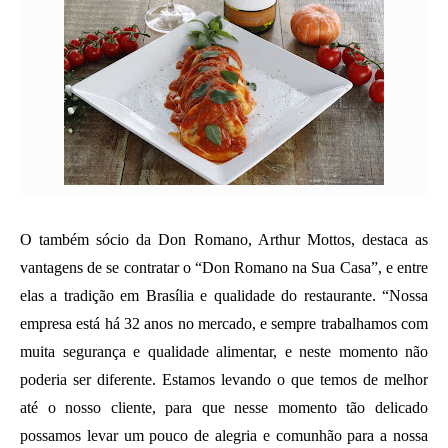
O também sócio da Don Romano, Arthur Mottos, destaca as 
vantagens de se contratar o “Don Romano na Sua Casa”, e entre 
elas a tradição em Brasília e qualidade do restaurante. “Nossa 
empresa está há 32 anos no mercado, e sempre trabalhamos com 
muita segurança e qualidade alimentar, e neste momento não 
poderia ser diferente. Estamos levando o que temos de melhor 
até o nosso cliente, para que nesse momento tão delicado 
possamos levar um pouco de alegria e comunhão para a nossa 