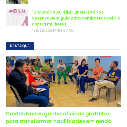
"Dicionário Aurélia": universitários
desenvolvem guia para combater assédio
contra mulheres
6/26/2024 11:53:00 AM
DESTAQUE
Caldas Novas ganha oficinas gratuitas
para transformar habilidades em renda