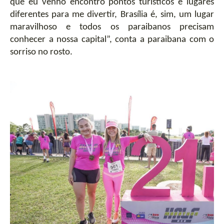
que eu venho encontro pontos turísticos e lugares 
diferentes para me divertir, Brasília é, sim, um lugar 
maravilhoso e todos os paraibanos precisam 
conhecer a nossa capital”, conta a paraibana com o 
sorriso no rosto. 