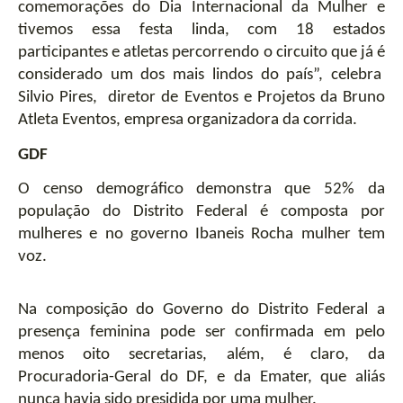
comemorações do Dia Internacional da Mulher e 
tivemos essa festa linda, com 18 estados 
participantes e atletas percorrendo o circuito que já é 
considerado um dos mais lindos do país”, celebra  
Silvio Pires,  diretor de Eventos e Projetos da Bruno 
Atleta Eventos, empresa organizadora da corrida. 
GDF
O censo demográfico demonstra que 52% da 
população do Distrito Federal é composta por 
mulheres e no governo Ibaneis Rocha mulher tem 
voz.  
Na composição do Governo do Distrito Federal a 
presença feminina pode ser confirmada em pelo 
menos oito secretarias, além, é claro, da 
Procuradoria-Geral do DF, e da Emater, que aliás 
nunca havia sido presidida por uma mulher.