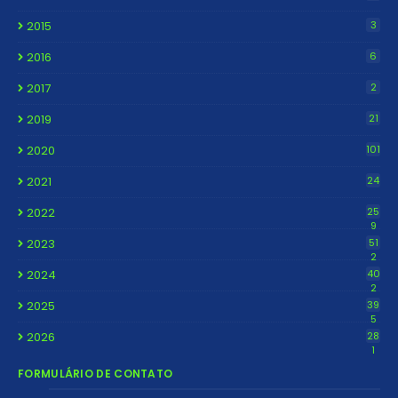
2015
3
2016
6
2017
2
2019
21
2020
101
2021
24
2022
25
9
2023
51
2
2024
40
2
2025
39
5
2026
28
1
FORMULÁRIO DE CONTATO