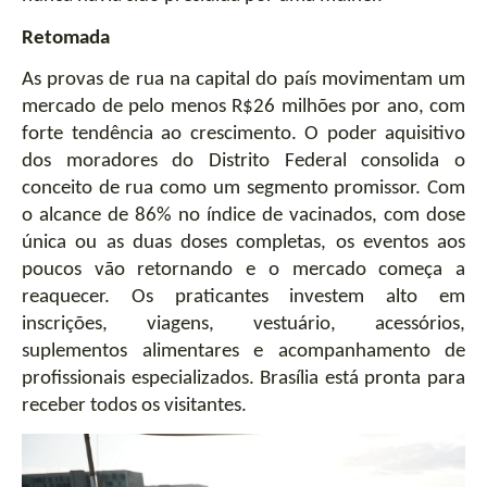
Retomada
As provas de rua na capital do país movimentam um 
mercado de pelo menos R$26 milhões por ano, com 
forte tendência ao crescimento. O poder aquisitivo 
dos moradores do Distrito Federal consolida o 
conceito de rua como um segmento promissor. Com 
o alcance de 86% no índice de vacinados, com dose 
única ou as duas doses completas, os eventos aos 
poucos vão retornando e o mercado começa a 
reaquecer. Os praticantes investem alto em 
inscrições, viagens, vestuário, acessórios, 
suplementos alimentares e acompanhamento de 
profissionais especializados. Brasília está pronta para 
receber todos os visitantes.