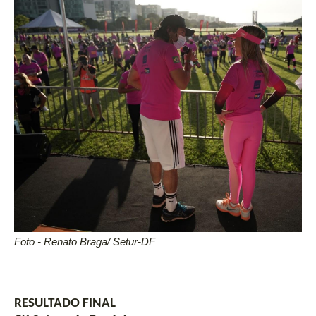
Foto - Renato Braga/ Setur-DF
RESULTADO FINAL