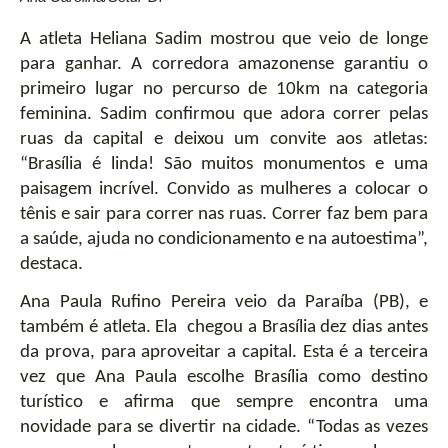
A atleta Heliana Sadim mostrou que veio de longe 
para ganhar. A corredora amazonense garantiu o 
primeiro lugar no percurso de 10km na categoria 
feminina. Sadim confirmou que adora correr pelas 
ruas da capital e deixou um convite aos atletas: 
“Brasília é linda! São muitos monumentos e uma 
paisagem incrível. Convido as mulheres a colocar o 
tênis e sair para correr nas ruas. Correr faz bem para 
a saúde, ajuda no condicionamento e na autoestima”, 
destaca.  
Ana Paula Rufino Pereira veio da Paraíba (PB), e 
também é atleta. Ela  chegou a Brasília dez dias antes 
da prova, para aproveitar a capital. Esta é a terceira 
vez que Ana Paula escolhe Brasília como destino 
turístico e afirma que sempre encontra uma 
novidade para se divertir na cidade. “Todas as vezes 