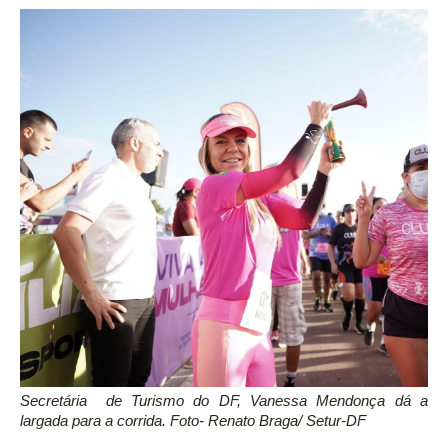
Secretária  de Turismo do DF, Vanessa Mendonça dá a 
largada para a corrida. Foto- Renato Braga/ Setur-DF