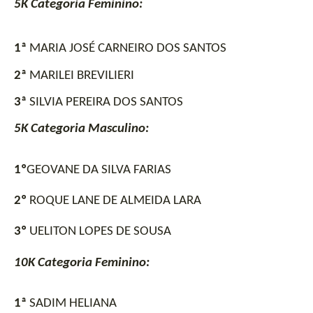
5K Categoria Feminino:
1ª
 MARIA JOSÉ CARNEIRO DOS SANTOS
2ª
 MARILEI BREVILIERI
3ª
 SILVIA PEREIRA DOS SANTOS
5K Categoria Masculino: 
1º
GEOVANE DA SILVA FARIAS
2º 
ROQUE LANE DE ALMEIDA LARA
3º
 UELITON LOPES DE SOUSA
10K Categoria Feminino:
1ª
 SADIM HELIANA