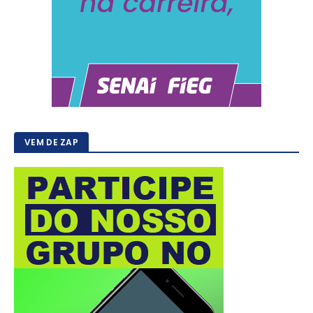
VEM DE ZAP