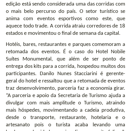
edição está sendo considerada uma das corridas com 
o mais belo percurso do país. O setor turístico se 
anima com eventos esportivos como este, que 
aquece todo trade. A corrida atraiu corredores de 18 
estados e movimentou o final de semana da capital. 
Hotéis, bares, restaurantes e parques comemoram a 
retomada dos eventos. É o caso do Hotel Nobile 
Suítes Monumental, que além de ser ponto de 
entrega dos kits para a corrida, hospedou muitos dos 
participantes. Danilo Nunes Stacciarini é gerente-
geral do hotel e ressaltou que a retomada de eventos 
traz desenvolvimento, parceria faz a economia girar. 
“A parceria e apoio da Secretaria de Turismo ajuda a 
divulgar com mais amplitude o Turismo, atraindo 
mais 
hóspedes
, movimentando a cadeia produtiva, 
desde o transporte, restaurante, hotelaria e o 
artesanato pois o turista acaba levando uma 