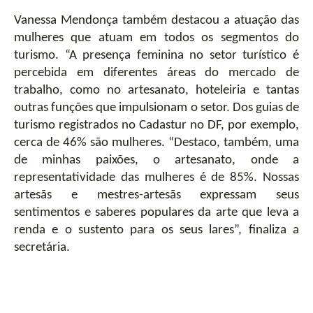
Vanessa Mendonça também destacou a atuação das 
mulheres que atuam em todos os segmentos do 
turismo. “A presença feminina no setor turístico é 
percebida em diferentes áreas do mercado de 
trabalho, como no artesanato, hoteleiria e tantas 
outras funções que impulsionam o setor. Dos guias de 
turismo registrados no Cadastur no DF, por exemplo, 
cerca de 46% são mulheres. “Destaco, também, uma 
de minhas paixões, o artesanato, onde a 
representatividade das mulheres é de 85%. Nossas 
artesãs e mestres-artesãs expressam seus 
sentimentos e saberes populares da arte que leva a 
renda e o sustento para os seus lares”, finaliza a 
secretária.  