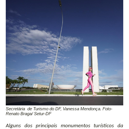
Secretária  de Turismo do DF, Vanessa Mendonça. Foto- 
Renato Braga/ Setur-DF
Alguns dos principais monumentos turísticos da 