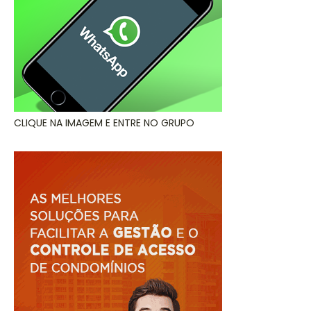
CLIQUE NA IMAGEM E ENTRE NO GRUPO