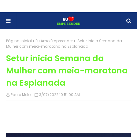
Página inicial
Eu Amo Empreender
Setur inicia Semana da
Mulher com meia-maratona na Esplanada
Setur inicia Semana da
Mulher com meia-maratona
na Esplanada
Paulo Melo
3/07/2022 10:51:00 AM