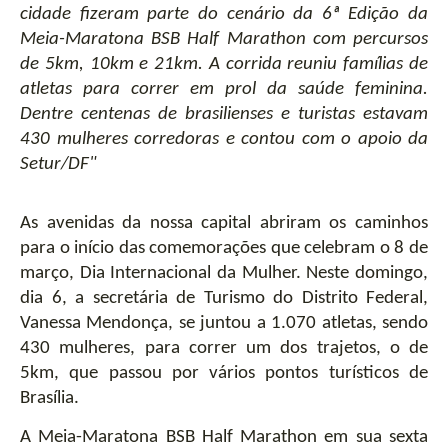
cidade fizeram parte do cenário da 6ª Edição da 
Meia-Maratona BSB Half Marathon com percursos 
de 5km, 10km e 21km. A corrida reuniu famílias de 
atletas para correr em prol da saúde feminina. 
Dentre centenas de brasilienses e turistas estavam 
430 mulheres corredoras e contou com o apoio da 
Setur/DF"
As avenidas da nossa capital abriram os caminhos 
para o início das comemorações que celebram o 8 de 
março, Dia Internacional da Mulher. Neste domingo, 
dia 6, a secretária de Turismo do Distrito Federal, 
Vanessa Mendonça, se juntou a 1.070 atletas, sendo 
430 mulheres, para correr um dos trajetos, o de 
5km, que passou por vários pontos turísticos de 
Brasília. 
A Meia-Maratona BSB Half Marathon em sua sexta 