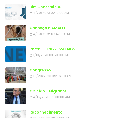
Bim Construir BSB
4/29/2023 02:12:00 AM
Conheça a AMALO
4/30/2025 02:47:00 PM
Portal CONGRESSO NEWS
1/10/2023 03:50:00 PM
Congresso
10/20/2023 09:36:00 AM
Opinião - Migrante
4/15/2025 09:30:00 AM
Reconhecimento