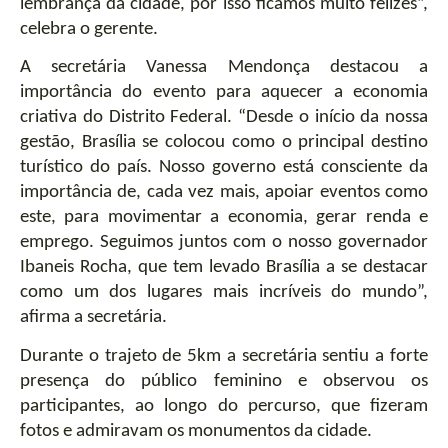
lembrança da cidade, por isso ficamos muito felizes”, 
celebra o gerente.
A secretária Vanessa Mendonça destacou a 
importância do evento para aquecer a economia 
criativa do Distrito Federal. “Desde o início da nossa 
gestão, Brasília se colocou como o principal destino 
turístico do país. Nosso governo está consciente da 
importância de, cada vez mais, apoiar eventos como 
este, para movimentar a economia, gerar renda e 
emprego. Seguimos juntos com o nosso governador 
Ibaneis Rocha, que tem levado Brasília a se destacar 
como um dos lugares mais incríveis do mundo”, 
afirma a secretária.   
Durante o trajeto de 5km a secretária sentiu a forte 
presença do público feminino e observou os 
participantes, ao longo do percurso, que fizeram 
fotos e admiravam os monumentos da cidade.