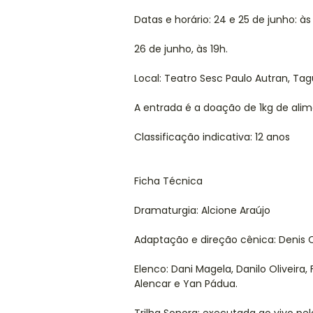
Datas e horário: 24 e 25 de junho: às
26 de junho, às 19h.
Local: Teatro Sesc Paulo Autran, Tag
A entrada é a doação de 1kg de ali
Classificação indicativa: 12 anos
Ficha Técnica
Dramaturgia: Alcione Araújo
Adaptação e direção cênica: Denis
Elenco: Dani Magela, Danilo Oliveira
Alencar e Yan Pádua.