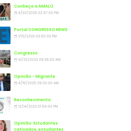
Conheça a AMALO
4/30/2025 02:47:00 PM
Portal CONGRESSO NEWS
1/10/2023 03:50:00 PM
Congresso
10/20/2023 09:36:00 AM
Opinião - Migrante
4/15/2025 09:30:00 AM
Reconhecimento
12/14/2023 01:54:00 PM
Opinião: Estudantes
cativados, estudantes