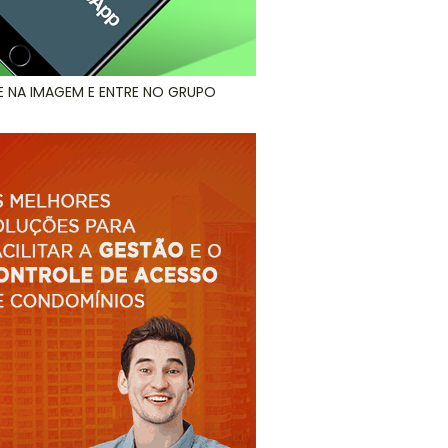
E NA IMAGEM E ENTRE NO GRUPO