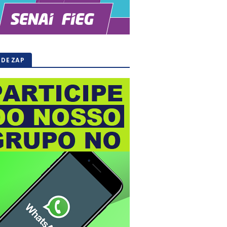
 DE ZAP