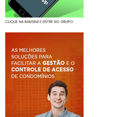
CLIQUE NA IMAGEM E ENTRE NO GRUPO