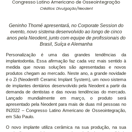
Congresso Latino Americano de Osseointegração
Créditos: Divulgação/Neodent
Geninho Thomé apresentará, no Corporate Session do
evento, novo sistema desenvolvido ao longo de cinco
anos pela Neodent, junto com equipe de profissionais do
Brasil, Suíça e Alemanha
Personalização é uma das grandes tendências da
implantodontia. Essa afirmação faz cada vez mais sentido à
medida que novas soluções são apresentadas e novos
produtos chegam ao mercado. Neste ano, a grande novidade
é o Zi (Neodent® Ceramic Implant System), um novo sistema
de implantes dentários desenvolvido pela Neodent a partir da
demanda de dentistas e das novas tendências do mercado.
Lançado mundialmente em março, o produto será
apresentado pela Neodent para mais de duas mil pessoas no
IN2022 – Congresso Latino Americano de Osseointegração,
em São Paulo.
O novo implante utiliza cerâmica na sua produção, na sua