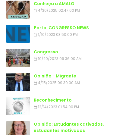
Conheça a AMALO
4/30/2025 02:47:00 PM
Portal CONGRESSO NEWS
1/10/2023 03:50:00 PM
Congresso
10/20/2023 09:36:00 AM
Opinião - Migrante
4/15/2025 09:30:00 AM
Reconhecimento
12/14/2023 01:54:00 PM
Opinião: Estudantes cativados,
estudantes motivados