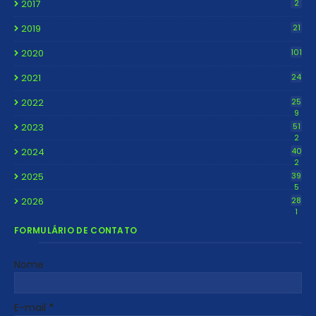
2017
2
2019
21
2020
101
2021
24
2022
25
9
2023
51
2
2024
40
2
2025
39
5
2026
28
1
FORMULÁRIO DE CONTATO
Nome
E-mail
*