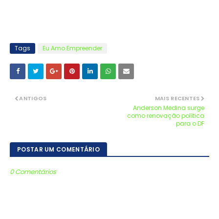
Tags
Eu Amo Empreender
ANTIGOS
MAIS RECENTES
Anderson Medina surge
como renovação política
para o DF
POSTAR UM COMENTÁRIO
0 Comentários