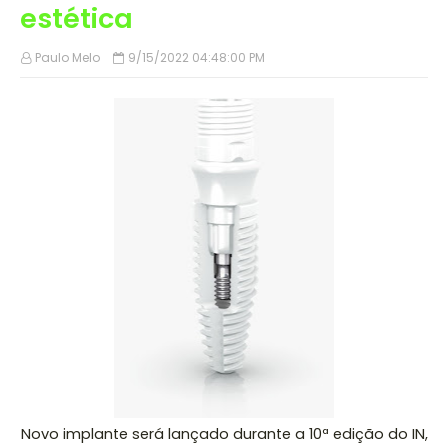
estética
Paulo Melo
9/15/2022 04:48:00 PM
Novo implante será lançado durante a 10ª edição do IN,