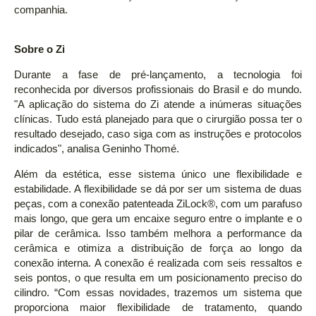
companhia.
Sobre o Zi
Durante a fase de pré-lançamento, a tecnologia foi
reconhecida por diversos profissionais do Brasil e do mundo.
"A aplicação do sistema do Zi atende a inúmeras situações
clínicas. Tudo está planejado para que o cirurgião possa ter o
resultado desejado, caso siga com as instruções e protocolos
indicados", analisa Geninho Thomé.
Além da estética, esse sistema único une flexibilidade e
estabilidade. A flexibilidade se dá por ser um sistema de duas
peças, com a conexão patenteada ZiLock®, com um parafuso
mais longo, que gera um encaixe seguro entre o implante e o
pilar de cerâmica. Isso também melhora a performance da
cerâmica e otimiza a distribuição de força ao longo da
conexão interna. A conexão é realizada com seis ressaltos e
seis pontos, o que resulta em um posicionamento preciso do
cilindro. “Com essas novidades, trazemos um sistema que
proporciona maior flexibilidade de tratamento, quando