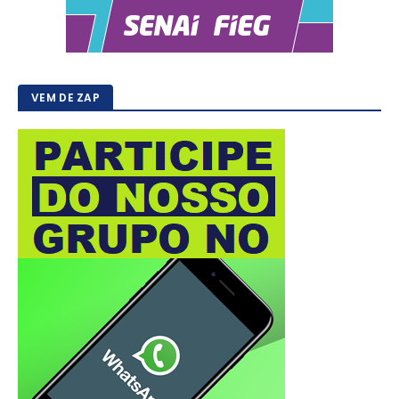
VEM DE ZAP