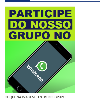
CLIQUE NA IMAGEM E ENTRE NO GRUPO