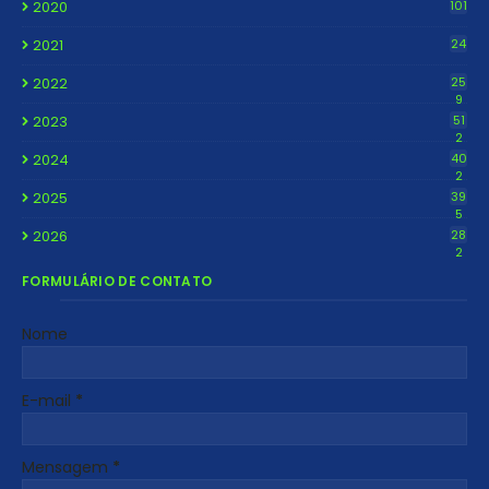
2020
101
2021
24
2022
25
9
2023
51
2
2024
40
2
2025
39
5
2026
28
2
FORMULÁRIO DE CONTATO
Nome
E-mail
*
Mensagem
*