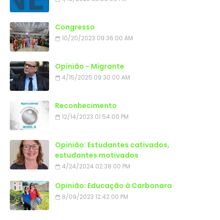
Congresso
10/20/2023 09:36:00 AM
Opinião - Migrante
4/15/2025 09:30:00 AM
Reconhecimento
12/14/2023 01:54:00 PM
Opinião: Estudantes cativados,
estudantes motivados
4/24/2024 02:38:00 PM
Opinião: Educação à Carbonara
8/09/2023 12:42:00 PM