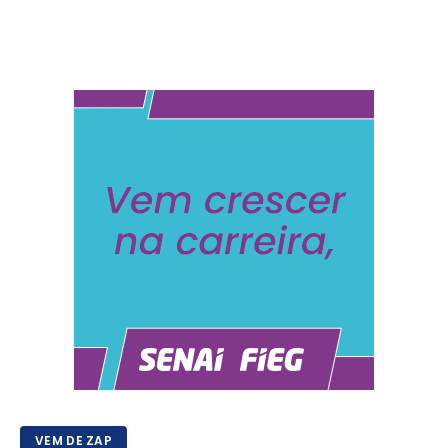
VEM DE ZAP