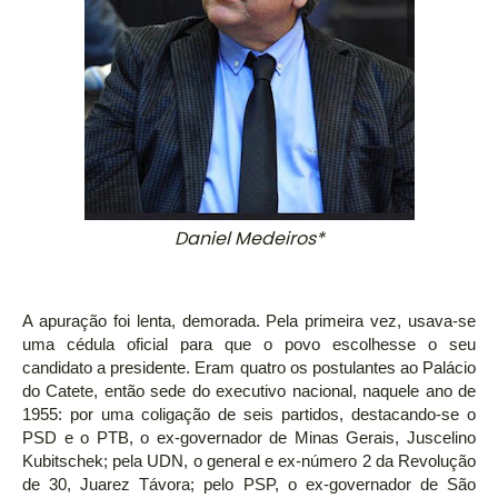
Daniel Medeiros*
A apuração foi lenta, demorada. Pela primeira vez, usava-se
uma cédula oficial para que o povo escolhesse o seu
candidato a presidente. Eram quatro os postulantes ao Palácio
do Catete, então sede do executivo nacional, naquele ano de
1955: por uma coligação de seis partidos, destacando-se o
PSD e o PTB, o ex-governador de Minas Gerais, Juscelino
Kubitschek; pela UDN, o general e ex-número 2 da Revolução
de 30, Juarez Távora; pelo PSP, o ex-governador de São