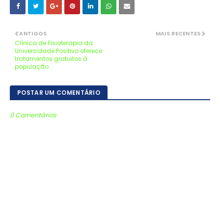
ANTIGOS
MAIS RECENTES
Clínica de Fisioterapia da
Universidade Positivo oferece
tratamentos gratuitos à
população
POSTAR UM COMENTÁRIO
0 Comentários