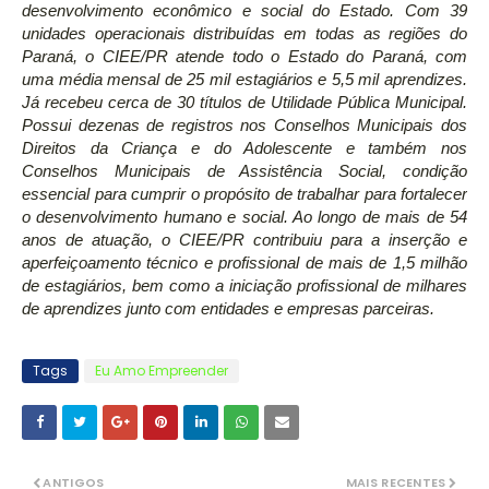
desenvolvimento econômico e social do Estado. Com 39
unidades operacionais distribuídas em todas as regiões do
Paraná, o CIEE/PR atende todo o Estado do Paraná, com
uma média mensal de 25 mil estagiários e 5,5 mil aprendizes.
Já recebeu cerca de 30 títulos de Utilidade Pública Municipal.
Possui dezenas de registros nos Conselhos Municipais dos
Direitos da Criança e do Adolescente e também nos
Conselhos Municipais de Assistência Social, condição
essencial para cumprir o propósito de trabalhar para fortalecer
o desenvolvimento humano e social. Ao longo de mais de 54
anos de atuação, o CIEE/PR contribuiu para a inserção e
aperfeiçoamento técnico e profissional de mais de 1,5 milhão
de estagiários, bem como a iniciação profissional de milhares
de aprendizes junto com entidades e empresas parceiras.
Tags
Eu Amo Empreender
ANTIGOS
MAIS RECENTES