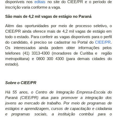
disponíveis nos
editais
no site do CIEE/PR e o período de
inscrição varia conforme a vaga.
São mais de 4,2 mil vagas de estágio no Paraná
Além das oportunidades por meio de processo seletivo, o
CIEE/PR ainda oferece mais de 4,2 mil vagas de estágio em
todo o estado. Para conferir as vagas disponíveis para o perfil
do candidato, é preciso se cadastrar no Portal do
CIEE/PR
.
Os interessados ainda podem obter informações pelos
telefones (41) 3313-4300 (moradores de Curitiba e região
metropolitana) e 0800 300 4300 (para demais cidades do
estado).
Sobre o CIEE/PR
Há 55 anos, o Centro de Integração Empresa-Escola do
Paraná (CIEE/PR) atua para promover a integração dos
jovens ao mercado de trabalho. Por meio de programas de
estágios e aprendizagem, cursos de capacitação e cidadania
e programas sociais, a instituição contribui para o