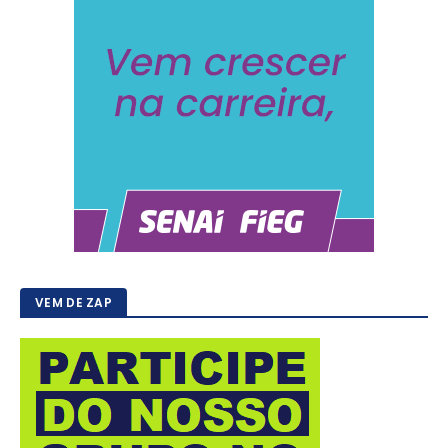
VEM DE ZAP