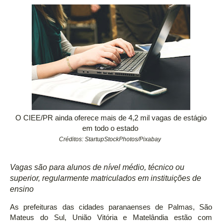
O CIEE/PR ainda oferece mais de 4,2 mil vagas de estágio
em todo o estado
Créditos: StartupStockPhotos/Pixabay
Vagas são para alunos de nível médio, técnico ou
superior, regularmente matriculados em instituições de
ensino
As prefeituras das cidades paranaenses de Palmas, São
Mateus do Sul, União Vitória e Matelândia estão com