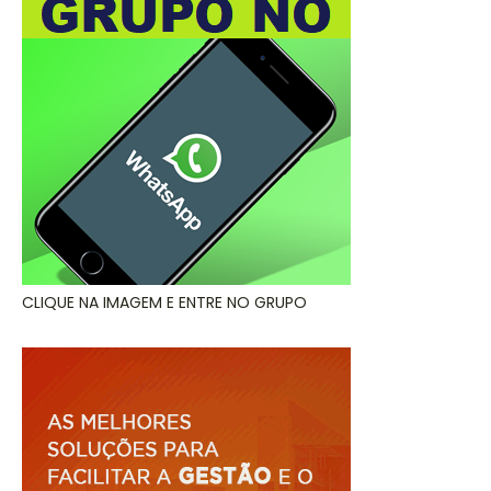
CLIQUE NA IMAGEM E ENTRE NO GRUPO