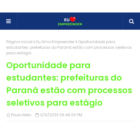
Página inicial
Eu Amo Empreender
Oportunidade para
estudantes: prefeituras do Paraná estão com processos seletivos
para estágio
Oportunidade para
estudantes: prefeituras do
Paraná estão com processos
seletivos para estágio
Paulo Melo
3/31/2023 06:46:00 PM