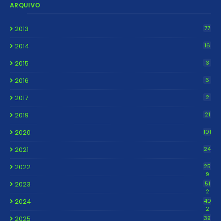
ARQUIVO
2013
77
2014
16
2015
3
2016
6
2017
2
2019
21
2020
101
2021
24
2022
25
9
2023
51
2
2024
40
2
2025
39