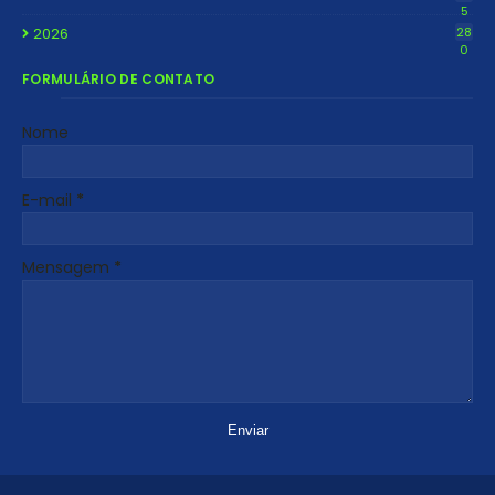
5
2026
28
0
FORMULÁRIO DE CONTATO
Nome
E-mail
*
Mensagem
*