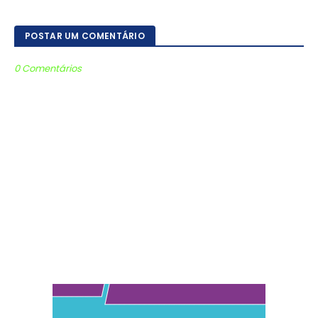
POSTAR UM COMENTÁRIO
0 Comentários