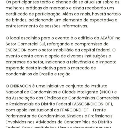
Os participantes terão a chance de se atualizar sobre as
melhores práticas do mercado e ainda receberão um
certificado de participação. Além do mais, haverá sorteio
de brindes, adicionando um elemento de expectativa e
entretenimento às sessões informativas.
O local escolhido para o evento é o edifício da AEA/DF no
Setor Comercial Sul, reforçando o compromisso do
ENBRACON com o setor imobiliário da capital federal. O
evento conta com o apoio de diversas instituições e
empresas do setor, indicando a relevância e o impacto
esperado desta iniciativa para o mercado de
condomínios de Brasília e região.
O ENBRACON é uma iniciativa conjunta do Instituto
Nacional de Condomínios e Cidads Inteligente (INCC) e
da Associação dos Síndicos de Condomínios Comerciais
e Residenciais do Distrito Federal (ASSOSÍNDICOS-DF),
com apoio institucional da FPARCOND-DF - Frente
Parlamentar de Condomínios, Síndicos e Profissionais
Envolvidos nas Atividades de Condomínios do Distrito