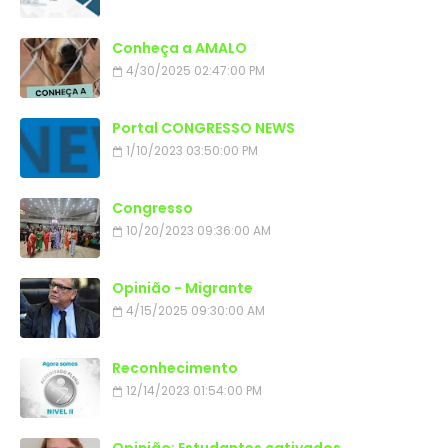
Conheça a AMALO
4/30/2025 02:47:00 PM
Portal CONGRESSO NEWS
1/10/2023 03:50:00 PM
Congresso
10/20/2023 09:36:00 AM
Opinião - Migrante
4/15/2025 09:30:00 AM
Reconhecimento
12/14/2023 01:54:00 PM