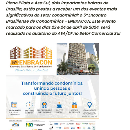
Plano Piloto e Asa Sul, dois importantes bairros de
Brasília, estão prestes a receber um dos eventos mais
significativos do setor condominial: o 5° Encontro
Brasiliense de Condomínios - ENBRACON. Este evento,
marcado para os dias 23 e 24 de abril de 2024, será
realizado no auditório do AEA/DF no Setor Comercial Sul