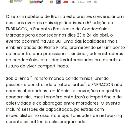
O setor imobiliário de Brasília está prestes a vivenciar um
dos seus eventos mais significativos: a 5ª edição do
ENBRACON, o Encontro Brasiliense de Condomínios.
Marcado para acontecer nos dias 23 e 24 de abril, o
evento ocorrerá na Asa Sul, uma das localidades mais
emblemáticas do Plano Piloto, prometendo ser um ponto
de encontro para profissionais, síndicos, administradoras
de condomínios e residentes interessados em discutir o
futuro do viver compartilhado.
Sob o lema "Transformando condomínios, unindo
pessoas e construindo o futuro juntos", o ENBRACON não
apenas abordará as tendências e inovações na gestão
condominial, mas também enfatizará a importância da
coletividade e colaboração entre moradores. O evento
incluirá sessões de capacitação, palestras com
especialistas no assunto e oportunidades de networking
durante os coffee breaks programados.