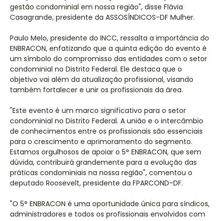
gestão condominial em nossa região", disse Flávia
Casagrande, presidente da ASSOSÍNDICOS-DF Mulher.
Paulo Melo, presidente do INCC, ressalta a importância do
ENBRACON, enfatizando que a quinta edição do evento é
um símbolo do compromisso das entidades com o setor
condominial no Distrito Federal. Ele destaca que o
objetivo vai além da atualização profissional, visando
também fortalecer e unir os profissionais da área.
"Este evento é um marco significativo para o setor
condominial no Distrito Federal. A união e o intercâmbio
de conhecimentos entre os profissionais são essenciais
para o crescimento e aprimoramento do segmento.
Estamos orgulhosos de apoiar o 5° ENBRACON, que sem
dúvida, contribuirá grandemente para a evolução das
práticas condominiais na nossa região", comentou o
deputado Roosevelt, presidente da FPARCOND-DF.
"O 5° ENBRACON é uma oportunidade única para síndicos,
administradores e todos os profissionais envolvidos com