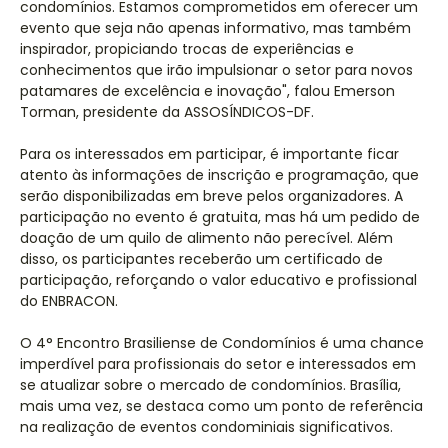
condomínios. Estamos comprometidos em oferecer um
evento que seja não apenas informativo, mas também
inspirador, propiciando trocas de experiências e
conhecimentos que irão impulsionar o setor para novos
patamares de excelência e inovação", falou Emerson
Torman, presidente da ASSOSÍNDICOS-DF.
Para os interessados em participar, é importante ficar
atento às informações de inscrição e programação, que
serão disponibilizadas em breve pelos organizadores. A
participação no evento é gratuita, mas há um pedido de
doação de um quilo de alimento não perecível. Além
disso, os participantes receberão um certificado de
participação, reforçando o valor educativo e profissional
do ENBRACON.
O 4° Encontro Brasiliense de Condomínios é uma chance
imperdível para profissionais do setor e interessados em
se atualizar sobre o mercado de condomínios. Brasília,
mais uma vez, se destaca como um ponto de referência
na realização de eventos condominiais significativos.