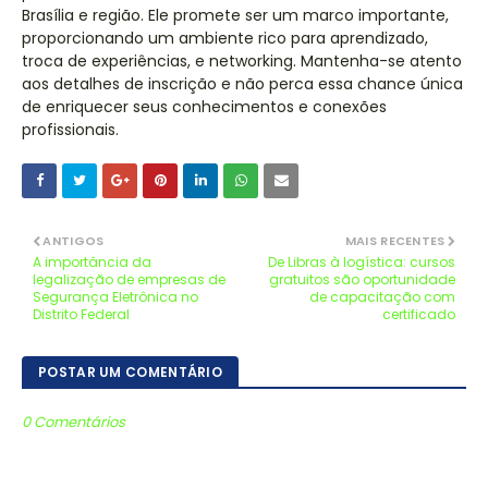
Brasília e região. Ele promete ser um marco importante,
proporcionando um ambiente rico para aprendizado,
troca de experiências, e networking. Mantenha-se atento
aos detalhes de inscrição e não perca essa chance única
de enriquecer seus conhecimentos e conexões
profissionais.
ANTIGOS
MAIS RECENTES
A importância da
De Libras à logística: cursos
legalização de empresas de
gratuitos são oportunidade
Segurança Eletrônica no
de capacitação com
Distrito Federal
certificado
POSTAR UM COMENTÁRIO
0 Comentários