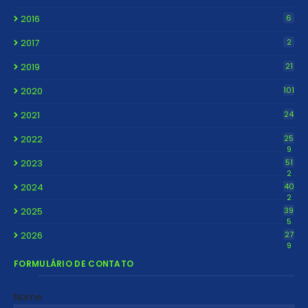
2016
6
2017
2
2019
21
2020
101
2021
24
2022
25
9
2023
51
2
2024
40
2
2025
39
5
2026
27
9
FORMULÁRIO DE CONTATO
Nome