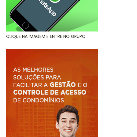
CLIQUE NA IMAGEM E ENTRE NO GRUPO