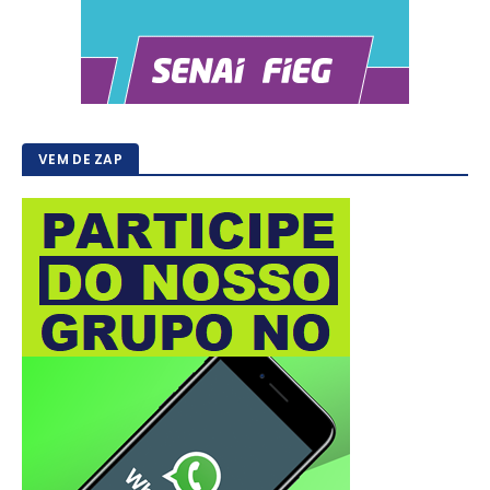
VEM DE ZAP