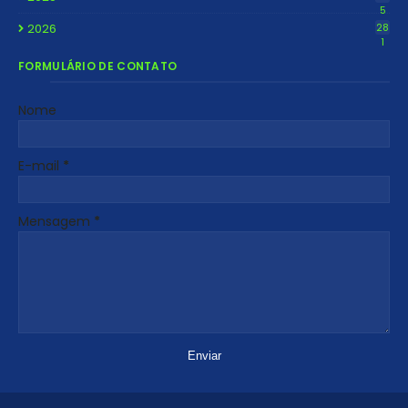
5
2026
28
1
FORMULÁRIO DE CONTATO
Nome
E-mail
*
Mensagem
*