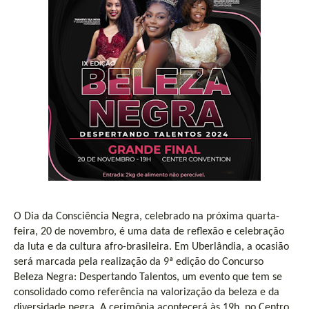
O Dia da Consciência Negra, celebrado na próxima quarta-
feira, 20 de novembro, é uma data de reflexão e celebração
da luta e da cultura afro-brasileira. Em Uberlândia, a ocasião
será marcada pela realização da 9ª edição do Concurso
Beleza Negra: Despertando Talentos, um evento que tem se
consolidado como referência na valorização da beleza e da
diversidade negra. A cerimônia acontecerá às 19h, no Centro