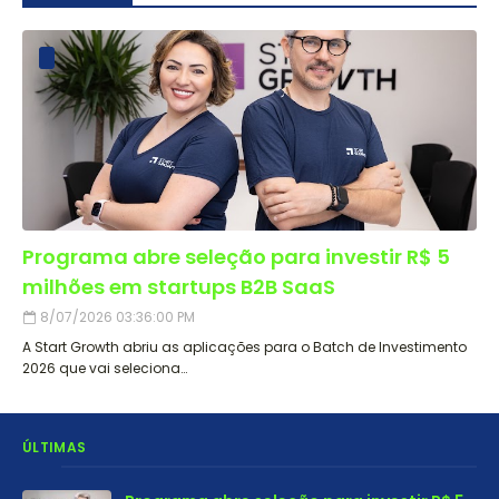
Programa abre seleção para investir R$ 5
milhões em startups B2B SaaS
8/07/2026 03:36:00 PM
A Start Growth abriu as aplicações para o Batch de Investimento
2026 que vai seleciona…
ÚLTIMAS