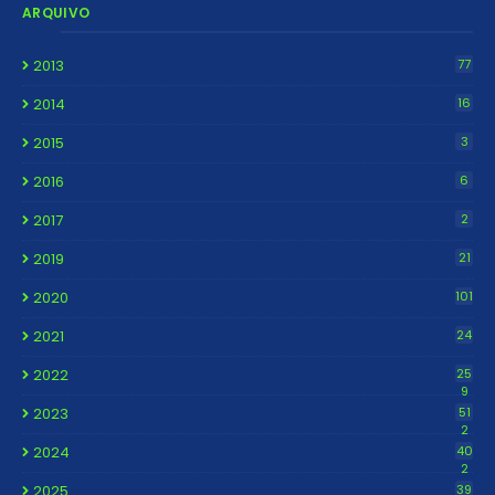
ARQUIVO
2013
77
2014
16
2015
3
2016
6
2017
2
2019
21
2020
101
2021
24
2022
25
9
2023
51
2
2024
40
2
2025
39