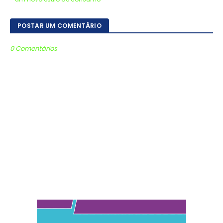
POSTAR UM COMENTÁRIO
0 Comentários