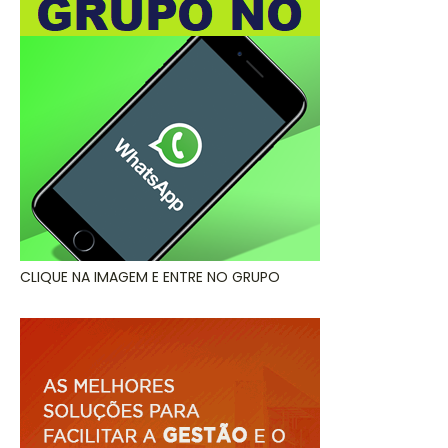
CLIQUE NA IMAGEM E ENTRE NO GRUPO