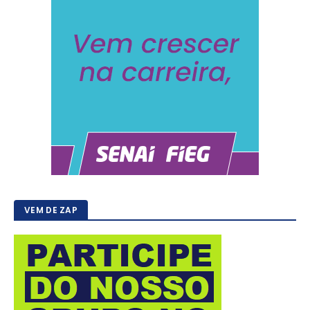
VEM DE ZAP