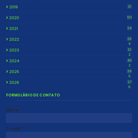
2019
21
2020
101
2021
24
2022
25
9
2023
51
2
2024
40
2
2025
39
5
2026
27
6
FORMULÁRIO DE CONTATO
Nome
E-mail
*