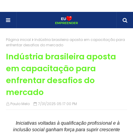
Página inicial
Indústria brasileira aposta em capacitação para
enfrentar desafios do mercado
Indústria brasileira aposta
em capacitação para
enfrentar desafios do
mercado
Paulo Melo
7/31/2025 05:17:00 PM
Iniciativas voltadas à qualificação profissional e à
inclusão social ganham força para suprir crescente