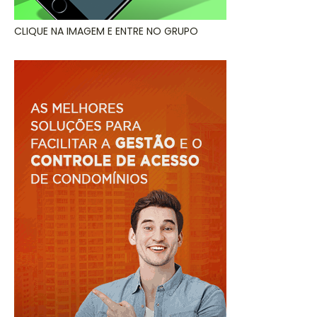
CLIQUE NA IMAGEM E ENTRE NO GRUPO