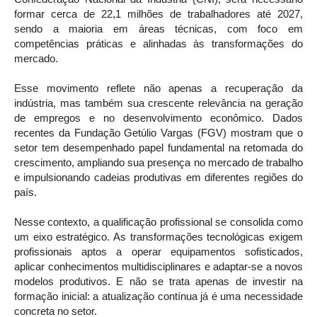
formar cerca de 22,1 milhões de trabalhadores até 2027,
sendo a maioria em áreas técnicas, com foco em
competências práticas e alinhadas às transformações do
mercado.
Esse movimento reflete não apenas a recuperação da
indústria, mas também sua crescente relevância na geração
de empregos e no desenvolvimento econômico. Dados
recentes da Fundação Getúlio Vargas (FGV) mostram que o
setor tem desempenhado papel fundamental na retomada do
crescimento, ampliando sua presença no mercado de trabalho
e impulsionando cadeias produtivas em diferentes regiões do
país.
Nesse contexto, a qualificação profissional se consolida como
um eixo estratégico. As transformações tecnológicas exigem
profissionais aptos a operar equipamentos sofisticados,
aplicar conhecimentos multidisciplinares e adaptar-se a novos
modelos produtivos. E não se trata apenas de investir na
formação inicial: a atualização contínua já é uma necessidade
concreta no setor.