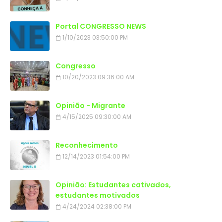
Portal CONGRESSO NEWS
1/10/2023 03:50:00 PM
Congresso
10/20/2023 09:36:00 AM
Opinião - Migrante
4/15/2025 09:30:00 AM
Reconhecimento
12/14/2023 01:54:00 PM
Opinião: Estudantes cativados,
estudantes motivados
4/24/2024 02:38:00 PM