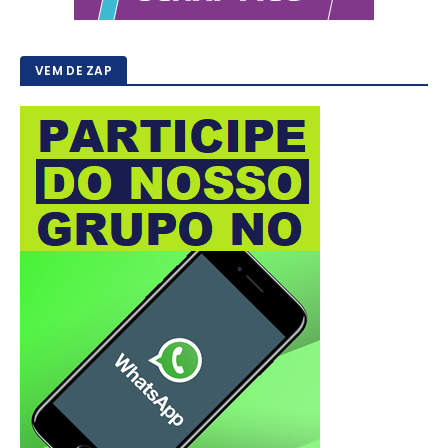
VEM DE ZAP