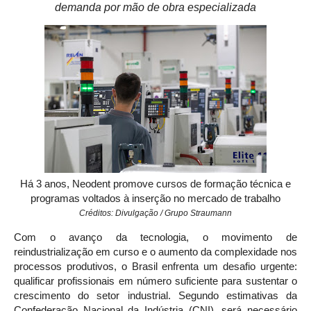
demanda por mão de obra especializada
Há 3 anos, Neodent promove cursos de formação técnica e
programas voltados à inserção no mercado de trabalho
Créditos: Divulgação / Grupo Straumann
Com o avanço da tecnologia, o movimento de
reindustrialização em curso e o aumento da complexidade nos
processos produtivos, o Brasil enfrenta um desafio urgente:
qualificar profissionais em número suficiente para sustentar o
crescimento do setor industrial. Segundo estimativas da
Confederação Nacional da Indústria (CNI), será necessário