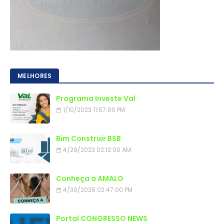
MELHORES
Programa Investe Val
1/10/2023 11:57:00 PM
Bim Construir BSB
4/29/2023 02:12:00 AM
Conheça a AMALO
4/30/2025 02:47:00 PM
Portal CONGRESSO NEWS