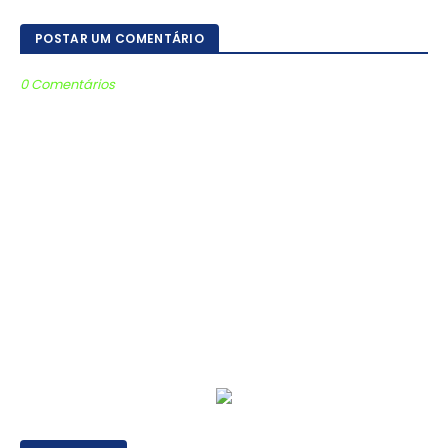
POSTAR UM COMENTÁRIO
0 Comentários