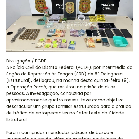
Divulgação / PCDF
A Polícia Civil do Distrito Federal (PCDF), por intermédio da
Seção de Repressão às Drogas (SRD) da 8ª Delegacia
(Estrutural), deflagrou, na manhã desta quinta-feira (9),
a Operação Ramá, que resultou na prisão de duas
pessoas. A investigação, conduzida por
aproximadamente quatro meses, teve como objetivo
desarticular um grupo familiar estruturado para a prática
de tráfico de entorpecentes no Setor Leste da Cidade
Estrutural.
Foram cumpridos mandados judiciais de busca e