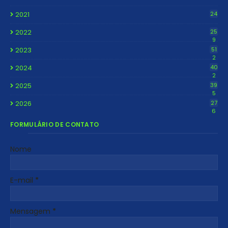
2021
24
2022
25
9
2023
51
2
2024
40
2
2025
39
5
2026
27
6
FORMULÁRIO DE CONTATO
Nome
E-mail
*
Mensagem
*