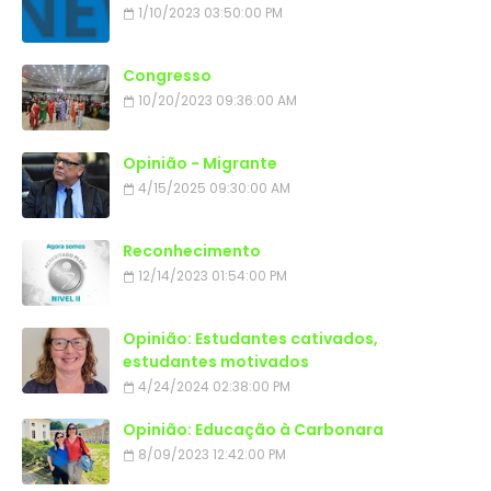
1/10/2023 03:50:00 PM
Congresso
10/20/2023 09:36:00 AM
Opinião - Migrante
4/15/2025 09:30:00 AM
Reconhecimento
12/14/2023 01:54:00 PM
Opinião: Estudantes cativados,
estudantes motivados
4/24/2024 02:38:00 PM
Opinião: Educação à Carbonara
8/09/2023 12:42:00 PM