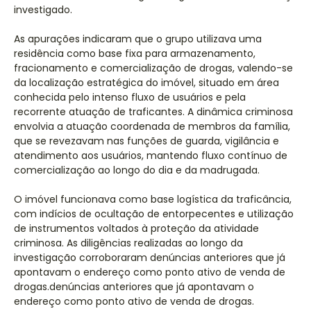
investigado.
As apurações indicaram que o grupo utilizava uma
residência como base fixa para armazenamento,
fracionamento e comercialização de drogas, valendo-se
da localização estratégica do imóvel, situado em área
conhecida pelo intenso fluxo de usuários e pela
recorrente atuação de traficantes. A dinâmica criminosa
envolvia a atuação coordenada de membros da família,
que se revezavam nas funções de guarda, vigilância e
atendimento aos usuários, mantendo fluxo contínuo de
comercialização ao longo do dia e da madrugada.
O imóvel funcionava como base logística da traficância,
com indícios de ocultação de entorpecentes e utilização
de instrumentos voltados à proteção da atividade
criminosa. As diligências realizadas ao longo da
investigação corroboraram denúncias anteriores que já
apontavam o endereço como ponto ativo de venda de
drogas.denúncias anteriores que já apontavam o
endereço como ponto ativo de venda de drogas.