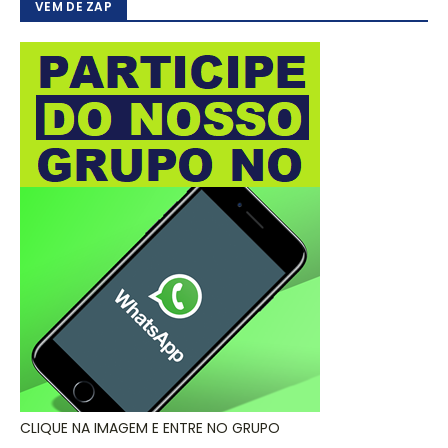
VEM DE ZAP
CLIQUE NA IMAGEM E ENTRE NO GRUPO