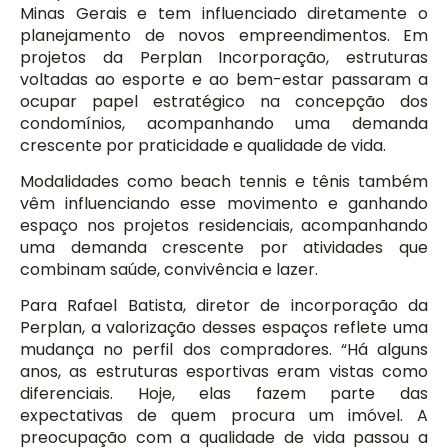
Minas Gerais e tem influenciado diretamente o
planejamento de novos empreendimentos. Em
projetos da Perplan Incorporação, estruturas
voltadas ao esporte e ao bem-estar passaram a
ocupar papel estratégico na concepção dos
condomínios, acompanhando uma demanda
crescente por praticidade e qualidade de vida.
Modalidades como beach tennis e tênis também
vêm influenciando esse movimento e ganhando
espaço nos projetos residenciais, acompanhando
uma demanda crescente por atividades que
combinam saúde, convivência e lazer.
Para Rafael Batista, diretor de incorporação da
Perplan, a valorização desses espaços reflete uma
mudança no perfil dos compradores. “Há alguns
anos, as estruturas esportivas eram vistas como
diferenciais. Hoje, elas fazem parte das
expectativas de quem procura um imóvel. A
preocupação com a qualidade de vida passou a