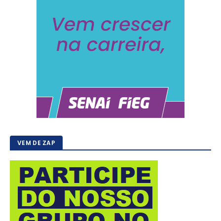
VEM DE ZAP