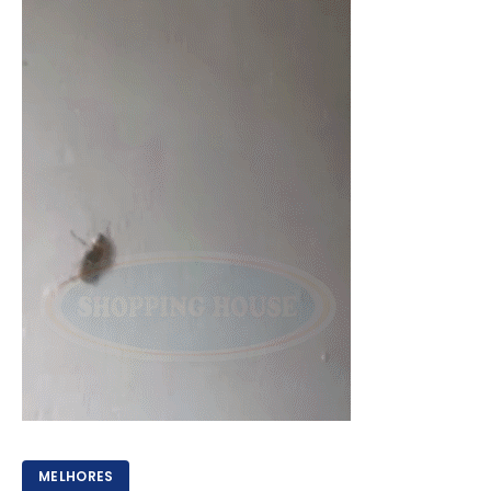
MELHORES