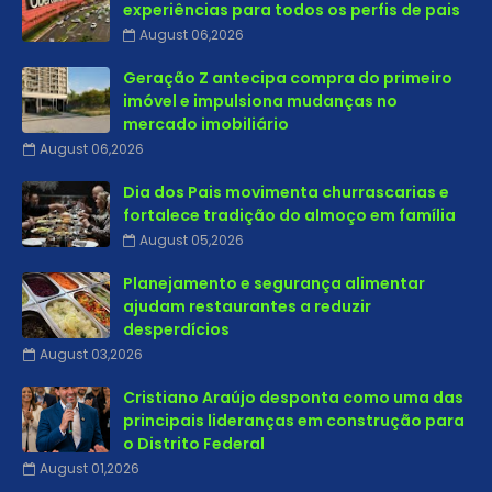
experiências para todos os perfis de pais
August 06,2026
Geração Z antecipa compra do primeiro
imóvel e impulsiona mudanças no
mercado imobiliário
August 06,2026
Dia dos Pais movimenta churrascarias e
fortalece tradição do almoço em família
August 05,2026
Planejamento e segurança alimentar
ajudam restaurantes a reduzir
desperdícios
August 03,2026
Cristiano Araújo desponta como uma das
principais lideranças em construção para
o Distrito Federal
August 01,2026