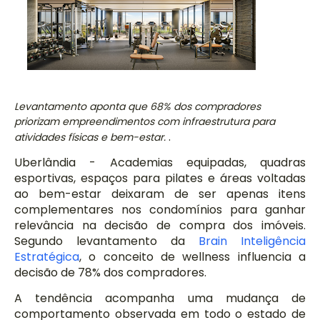
Levantamento aponta que 68% dos compradores
priorizam empreendimentos com infraestrutura para
.
atividades físicas e bem-estar.
Uberlândia - Academias equipadas, quadras
esportivas, espaços para pilates e áreas voltadas
ao bem-estar deixaram de ser apenas itens
complementares nos condomínios para ganhar
relevância na decisão de compra dos imóveis.
Segundo levantamento da
Brain Inteligência
Estratégica
, o conceito de wellness influencia a
decisão de 78% dos compradores.
A tendência acompanha uma mudança de
comportamento observada em todo o estado de