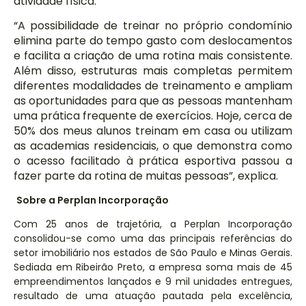
atividade física.
“A possibilidade de treinar no próprio condomínio
elimina parte do tempo gasto com deslocamentos
e facilita a criação de uma rotina mais consistente.
Além disso, estruturas mais completas permitem
diferentes modalidades de treinamento e ampliam
as oportunidades para que as pessoas mantenham
uma prática frequente de exercícios. Hoje, cerca de
50% dos meus alunos treinam em casa ou utilizam
as academias residenciais, o que demonstra como
o acesso facilitado à prática esportiva passou a
fazer parte da rotina de muitas pessoas”, explica.
Sobre a Perplan Incorporação
Com 25 anos de trajetória, a Perplan Incorporação
consolidou-se como uma das principais referências do
setor imobiliário nos estados de São Paulo e Minas Gerais.
Sediada em Ribeirão Preto, a empresa soma mais de 45
empreendimentos lançados e 9 mil unidades entregues,
resultado de uma atuação pautada pela excelência,