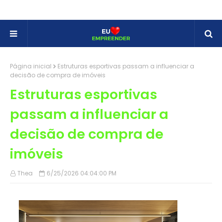
Página inicial
Estruturas esportivas passam a influenciar a
decisão de compra de imóveis
Estruturas esportivas
passam a influenciar a
decisão de compra de
imóveis
Thea
6/25/2026 04:04:00 PM