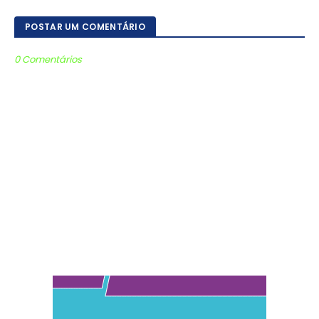
POSTAR UM COMENTÁRIO
0 Comentários