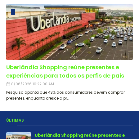
Uberlândia Shopping reúne presentes e
experiências para todos os perfis de pais
8/06/2026 10:22:00 AM
Pesquisa aponta que 43% dos consumidores devem comprar
presentes, enquanto cresce a pr…
ÚLTIMAS
Uberlândia Shopping reúne presentes e