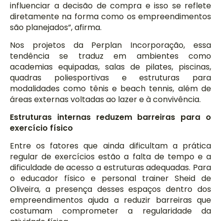
influenciar a decisão de compra e isso se reflete
diretamente na forma como os empreendimentos
são planejados”, afirma.
Nos projetos da Perplan Incorporação, essa
tendência se traduz em ambientes como
academias equipadas, salas de pilates, piscinas,
quadras poliesportivas e estruturas para
modalidades como tênis e beach tennis, além de
áreas externas voltadas ao lazer e à convivência.
Estruturas internas reduzem barreiras para o
exercício físico
Entre os fatores que ainda dificultam a prática
regular de exercícios estão a falta de tempo e a
dificuldade de acesso a estruturas adequadas. Para
o educador físico e personal trainer Sheid de
Oliveira, a presença desses espaços dentro dos
empreendimentos ajuda a reduzir barreiras que
costumam comprometer a regularidade da