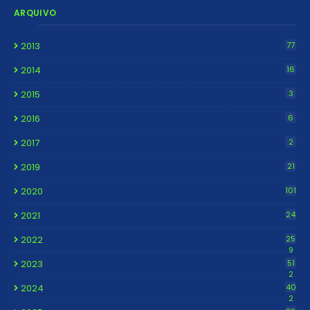
ARQUIVO
2013
77
2014
16
2015
3
2016
6
2017
2
2019
21
2020
101
2021
24
2022
25
9
2023
51
2
2024
40
2