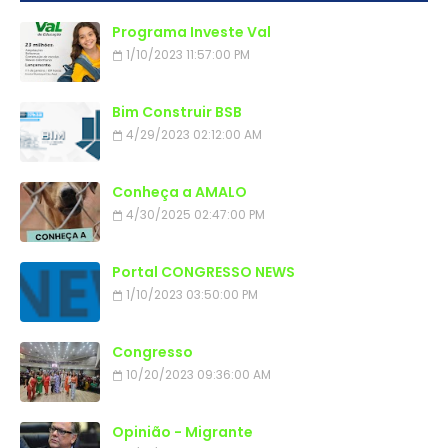
Programa Investe Val
1/10/2023 11:57:00 PM
Bim Construir BSB
4/29/2023 02:12:00 AM
Conheça a AMALO
4/30/2025 02:47:00 PM
Portal CONGRESSO NEWS
1/10/2023 03:50:00 PM
Congresso
10/20/2023 09:36:00 AM
Opinião - Migrante