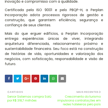
inovação e compromisso com a qualidade.
Certificada pela ISO 9001 e pelo PBQP-H, a Perplan
Incorporação adota processos rigorosos de gestão e
construção, que garantem eficiência, segurança e
confiança de seus clientes.
Mais do que erguer edifícios, a Perplan Incorporação
entrega experiências únicas de viver, integrando
arquitetura diferenciada, relacionamento próximo e
sustentabilidade financeira. Seu foco está na construção
de histórias de vida, oportunidades e valorização dos
negócios, com sofisticação, responsabilidade e visão de
futuro.
ANTIGOS
MAIS RECENTES
Senior Sistemas compra Salú
Crescimento do turismo
por R$ 318,7 milhões
impulsiona contratações em
redes hoteleiras pelo país