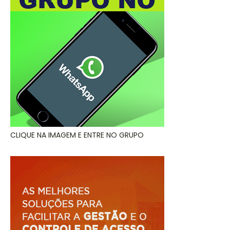
CLIQUE NA IMAGEM E ENTRE NO GRUPO