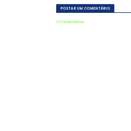
POSTAR UM COMENTÁRIO
0 Comentários