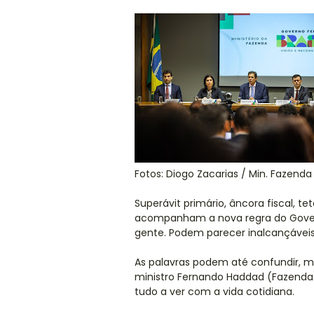
Fotos: Diogo Zacarias / Min. Fazenda
Superávit primário, âncora fiscal, t
acompanham a nova regra do Gove
gente. Podem parecer inalcançáveis
As palavras podem até confundir, m
ministro Fernando Haddad (Fazenda
tudo a ver com a vida cotidiana.