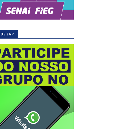
 DE ZAP