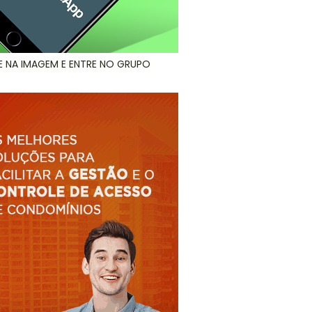
E NA IMAGEM E ENTRE NO GRUPO