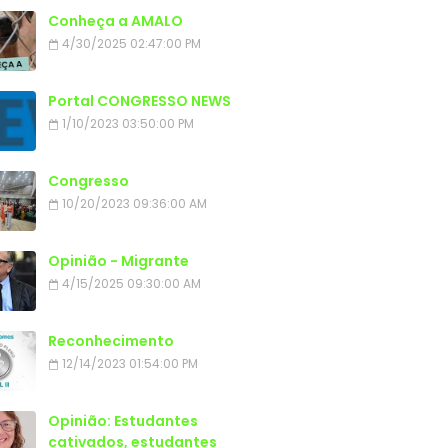
Conheça a AMALO
4/30/2025 02:47:00 PM
Portal CONGRESSO NEWS
1/10/2023 03:50:00 PM
Congresso
10/20/2023 09:36:00 AM
Opinião - Migrante
4/15/2025 09:30:00 AM
Reconhecimento
12/14/2023 01:54:00 PM
Opinião: Estudantes
cativados, estudantes