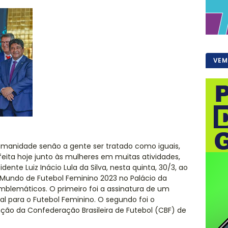
VEM
umanidade senão a gente ser tratado como iguais,
eita hoje junto às mulheres em muitas atividades,
idente Luiz Inácio Lula da Silva, nesta quinta, 30/3, ao
Mundo de Futebol Feminino 2023 no Palácio da
blemáticos. O primeiro foi a assinatura de um
al para o Futebol Feminino. O segundo foi o
ção da Confederação Brasileira de Futebol (CBF) de