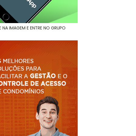
E NA IMAGEM E ENTRE NO GRUPO