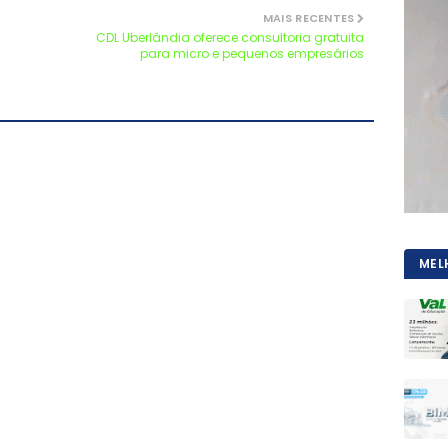
MAIS RECENTES
CDL Uberlândia oferece consultoria gratuita
para micro e pequenos empresários
MEL