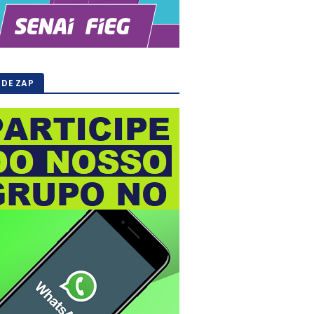
 DE ZAP