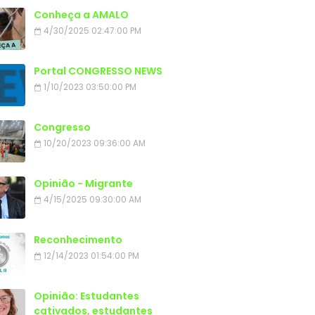
Conheça a AMALO
4/30/2025 02:47:00 PM
Portal CONGRESSO NEWS
1/10/2023 03:50:00 PM
Congresso
10/20/2023 09:36:00 AM
Opinião - Migrante
4/15/2025 09:30:00 AM
Reconhecimento
12/14/2023 01:54:00 PM
Opinião: Estudantes
cativados, estudantes