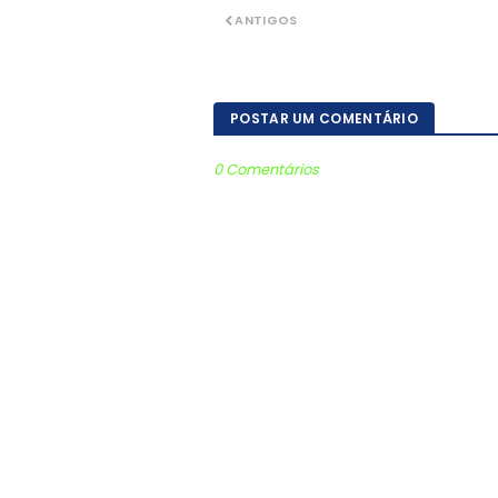
ANTIGOS
POSTAR UM COMENTÁRIO
0 Comentários